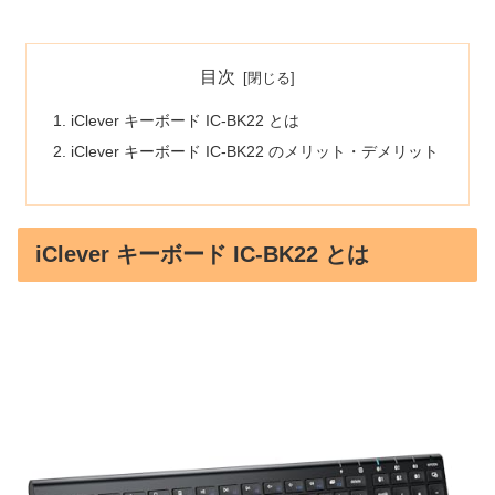
目次
iClever キーボード IC-BK22 とは
iClever キーボード IC-BK22 のメリット・デメリット
iClever キーボード IC-BK22 とは