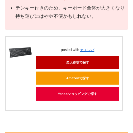
テンキー付きのため、キーボード全体が大きくなり
持ち運びにはやや不便かもしれない。
posted with
カエレバ
楽天市場で探す
Amazonで探す
Yahooショッピングで探す