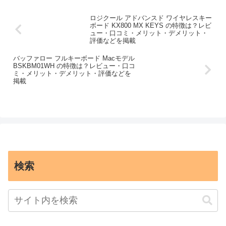
ロジクール アドバンスド ワイヤレスキー
ボード KX800 MX KEYS の特徴は？レビ
ュー・口コミ・メリット・デメリット・
評価などを掲載
バッファロー フルキーボード Macモデル
BSKBM01WH の特徴は？レビュー・口コ
ミ・メリット・デメリット・評価などを
掲載
検索