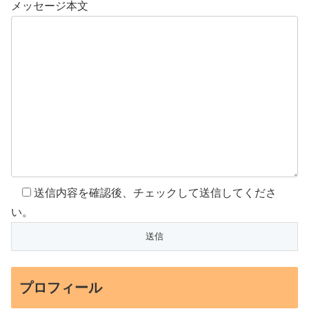
メッセージ本文
送信内容を確認後、チェックして送信してくださ
い。
プロフィール