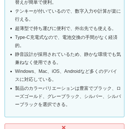
替えが簡単で便利。
テンキーが付いているので、数字入力や計算が楽に
行える。
超薄型で持ち運びに便利で、外出先でも使える。
Type-C充電式なので、電池交換の手間がなく経済
的。
静音設計が採用されているため、静かな環境でも気
兼ねなく使用できる。
Windows、Mac、iOS、Androidなど多くのデバイ
スに対応している。
製品のカラーバリエーションは豊富でブラック、ロ
ーズゴールド、グレーブラック、シルバー、シルバ
ーブラックを選択できる。