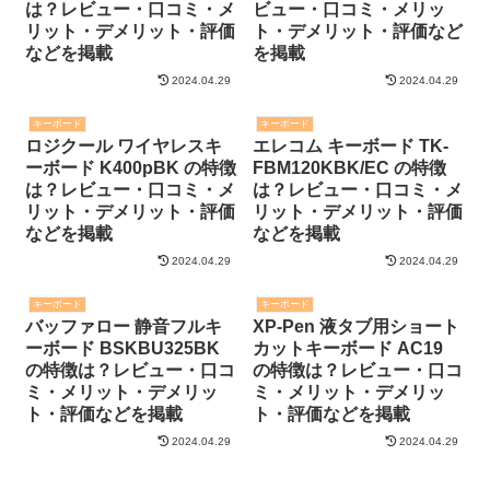
は？レビュー・口コミ・メ
ビュー・口コミ・メリッ
リット・デメリット・評価
ト・デメリット・評価など
などを掲載
を掲載
2024.04.29
2024.04.29
キーボード
キーボード
ロジクール ワイヤレスキ
エレコム キーボード TK-
ーボード K400pBK の特徴
FBM120KBK/EC の特徴
は？レビュー・口コミ・メ
は？レビュー・口コミ・メ
リット・デメリット・評価
リット・デメリット・評価
などを掲載
などを掲載
2024.04.29
2024.04.29
キーボード
キーボード
バッファロー 静音フルキ
XP-Pen 液タブ用ショート
ーボード BSKBU325BK
カットキーボード AC19
の特徴は？レビュー・口コ
の特徴は？レビュー・口コ
ミ・メリット・デメリッ
ミ・メリット・デメリッ
ト・評価などを掲載
ト・評価などを掲載
2024.04.29
2024.04.29