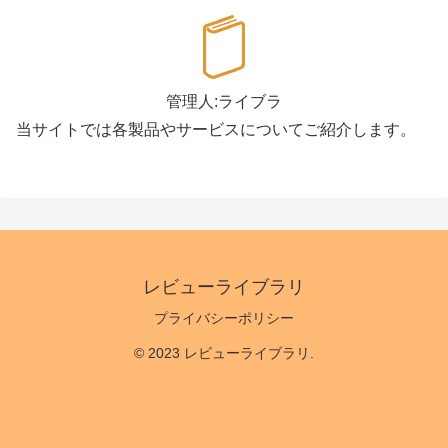
管理人:ライブラ
当サイトでは各製品やサービスについてご紹介します。
レビューライブラリ
プライバシーポリシー
© 2023 レビューライブラリ.