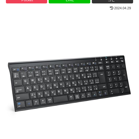
2024.04.29