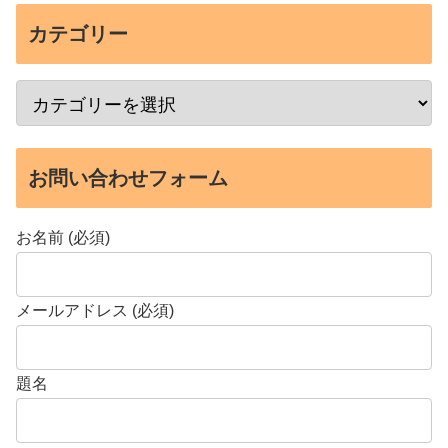
カテゴリー
お問い合わせフォーム
お名前 (必須)
メールアドレス (必須)
題名