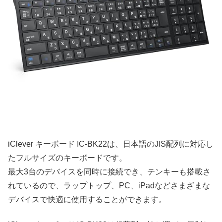
iClever キーボード IC-BK22は、日本語のJIS配列に対応し
たフルサイズのキーボードです。
最大3台のデバイスを同時に接続でき、テンキーも搭載さ
れているので、ラップトップ、PC、iPadなどさまざまな
デバイスで快適に使用することができます。