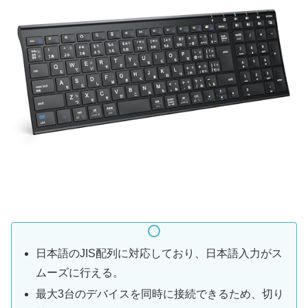
日本語のJIS配列に対応しており、日本語入力がス
ムーズに行える。
最大3台のデバイスを同時に接続できるため、切り