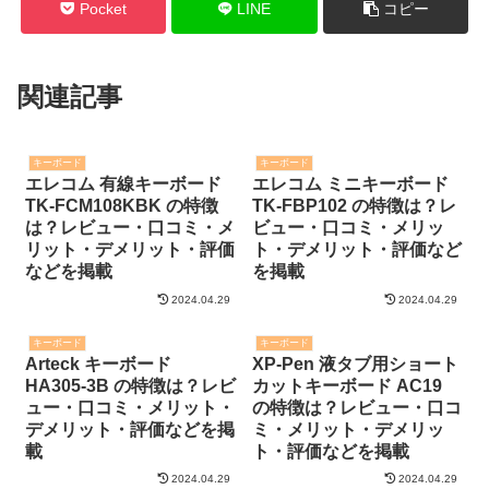
Pocket
LINE
コピー
関連記事
キーボード
キーボード
エレコム 有線キーボード
エレコム ミニキーボード
TK-FCM108KBK の特徴
TK-FBP102 の特徴は？レ
は？レビュー・口コミ・メ
ビュー・口コミ・メリッ
リット・デメリット・評価
ト・デメリット・評価など
などを掲載
を掲載
2024.04.29
2024.04.29
キーボード
キーボード
Arteck キーボード
XP-Pen 液タブ用ショート
HA305-3B の特徴は？レビ
カットキーボード AC19
ュー・口コミ・メリット・
の特徴は？レビュー・口コ
デメリット・評価などを掲
ミ・メリット・デメリッ
載
ト・評価などを掲載
2024.04.29
2024.04.29