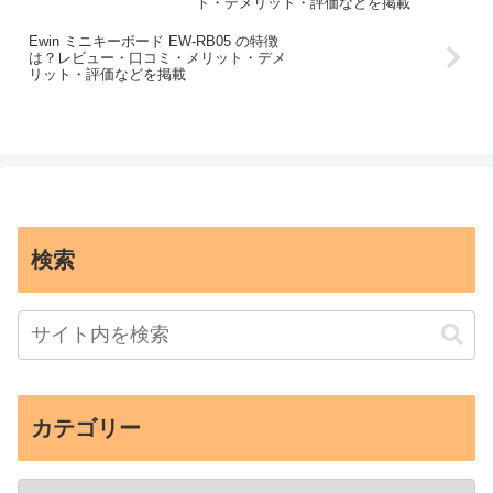
ト・デメリット・評価などを掲載
Ewin ミニキーボード EW-RB05 の特徴
は？レビュー・口コミ・メリット・デメ
リット・評価などを掲載
検索
カテゴリー