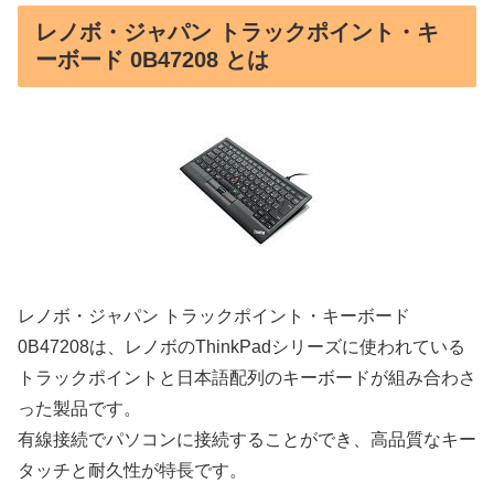
レノボ・ジャパン トラックポイント・キ
ーボード 0B47208 とは
レノボ・ジャパン トラックポイント・キーボード
0B47208は、レノボのThinkPadシリーズに使われている
トラックポイントと日本語配列のキーボードが組み合わさ
った製品です。
有線接続でパソコンに接続することができ、高品質なキー
タッチと耐久性が特長です。