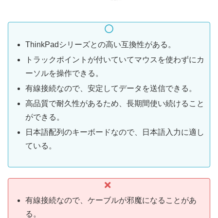
ThinkPadシリーズとの高い互換性がある。
トラックポイントが付いていてマウスを使わずにカ
ーソルを操作できる。
有線接続なので、安定してデータを送信できる。
高品質で耐久性があるため、長期間使い続けること
ができる。
日本語配列のキーボードなので、日本語入力に適し
ている。
有線接続なので、ケーブルが邪魔になることがあ
る。