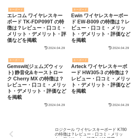
キーボード
キーボード
エレコム ワイヤレスキー
Ewin ワイヤレスキーボー
ボード TK-FDP099T の特
ド EW-B009 の特徴は？レ
徴は？レビュー・口コミ・
ビュー・口コミ・メリッ
メリット・デメリット・評
ト・デメリット・評価など
価などを掲載
を掲載
2024.04.29
2024.04.29
キーボード
キーボード
Gemswit(ジェムズウィッ
Arteck ワイヤレスキーボ
ト) 静音化&キーストロー
ード HW305-3 の特徴は？
ク Cherry MX の特徴は？
レビュー・口コミ・メリッ
レビュー・口コミ・メリッ
ト・デメリット・評価など
ト・デメリット・評価など
を掲載
を掲載
2024.04.29
2024.04.29
ロジクール ワイヤレスキーボード K780
の特徴は？レビュー・口コミ・メリッ