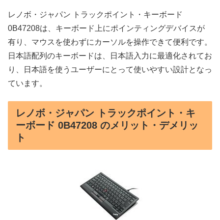
レノボ・ジャパン トラックポイント・キーボード
0B47208は、キーボード上にポインティングデバイスが
有り、マウスを使わずにカーソルを操作できて便利です。
日本語配列のキーボードは、日本語入力に最適化されてお
り、日本語を使うユーザーにとって使いやすい設計となっ
ています。
レノボ・ジャパン トラックポイント・キ
ーボード 0B47208 のメリット・デメリッ
ト