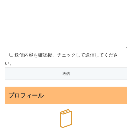
送信内容を確認後、チェックして送信してくださ
い。
プロフィール