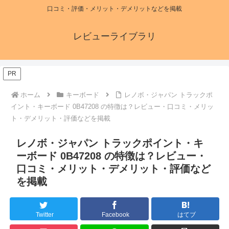
口コミ・評価・メリット・デメリットなどを掲載
レビューライブラリ
PR
ホーム
キーボード
レノボ・ジャパン トラックポ
イント・キーボード 0B47208 の特徴は？レビュー・口コミ・メリッ
ト・デメリット・評価などを掲載
レノボ・ジャパン トラックポイント・キ
ーボード 0B47208 の特徴は？レビュー・
口コミ・メリット・デメリット・評価など
を掲載
Twitter
Facebook
はてブ