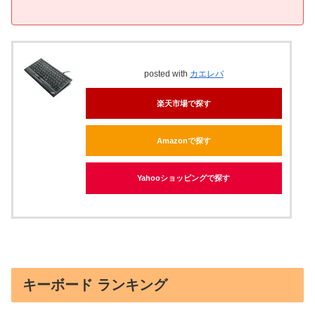
posted with
カエレバ
楽天市場で探す
Amazonで探す
Yahooショッピングで探す
キーボード ランキング