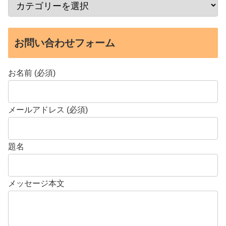
お問い合わせフォーム
お名前 (必須)
メールアドレス (必須)
題名
メッセージ本文