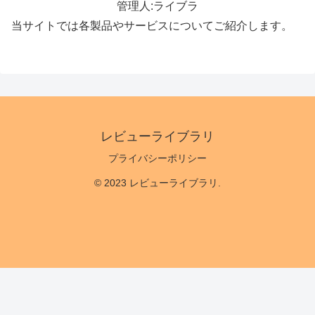
管理人:ライブラ
当サイトでは各製品やサービスについてご紹介します。
レビューライブラリ
プライバシーポリシー
© 2023 レビューライブラリ.