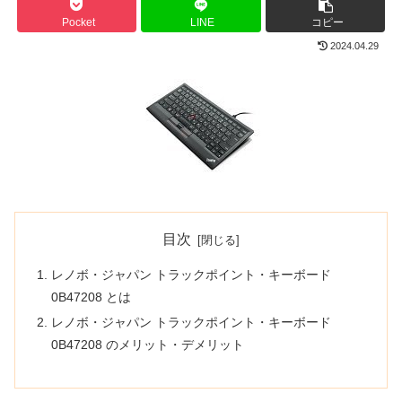
Pocket
LINE
コピー
2024.04.29
目次
レノボ・ジャパン トラックポイント・キーボード
0B47208 とは
レノボ・ジャパン トラックポイント・キーボード
0B47208 のメリット・デメリット