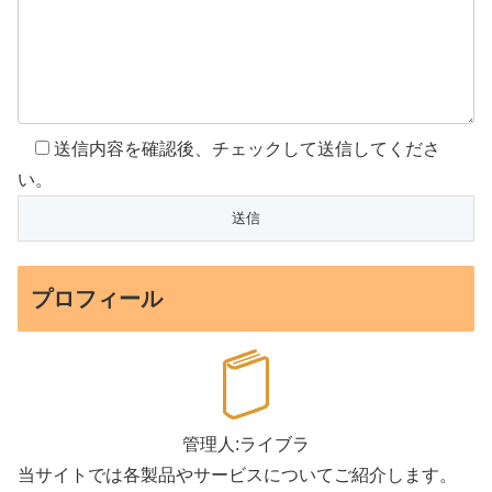
送信内容を確認後、チェックして送信してくださ
い。
プロフィール
管理人:ライブラ
当サイトでは各製品やサービスについてご紹介します。