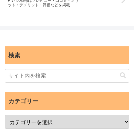
PN7 の特徴は？レビュー・口コミ・メリ
ット・デメリット・評価などを掲載
検索
カテゴリー