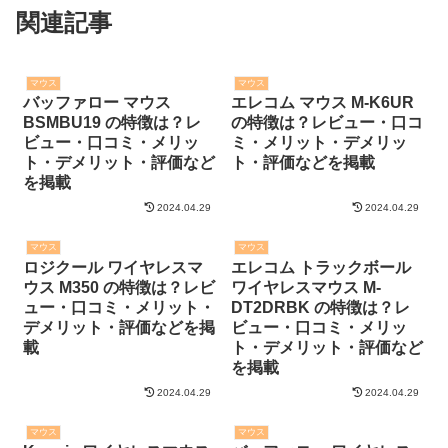
関連記事
マウス
マウス
バッファロー マウス
エレコム マウス M-K6UR
BSMBU19 の特徴は？レ
の特徴は？レビュー・口コ
ビュー・口コミ・メリッ
ミ・メリット・デメリッ
ト・デメリット・評価など
ト・評価などを掲載
を掲載
2024.04.29
2024.04.29
マウス
マウス
ロジクール ワイヤレスマ
エレコム トラックボール
ウス M350 の特徴は？レビ
ワイヤレスマウス M-
ュー・口コミ・メリット・
DT2DRBK の特徴は？レ
デメリット・評価などを掲
ビュー・口コミ・メリッ
載
ト・デメリット・評価など
を掲載
2024.04.29
2024.04.29
マウス
マウス