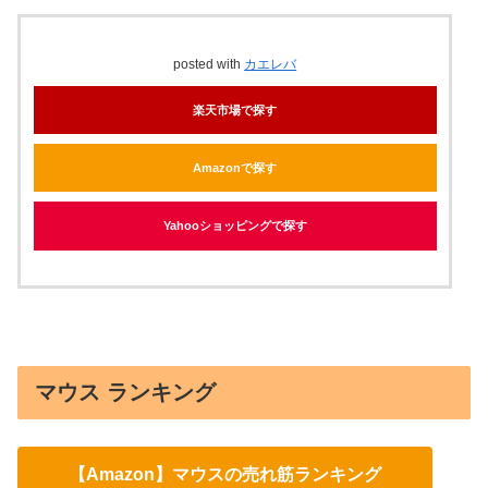
posted with
カエレバ
楽天市場で探す
Amazonで探す
Yahooショッピングで探す
マウス ランキング
【Amazon】マウスの売れ筋ランキング