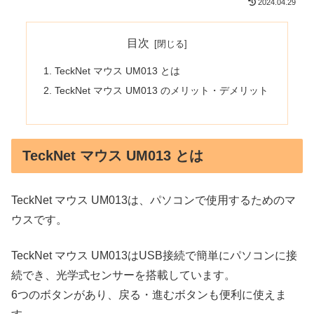
2024.04.29
目次
TeckNet マウス UM013 とは
TeckNet マウス UM013 のメリット・デメリット
TeckNet マウス UM013 とは
TeckNet マウス UM013は、パソコンで使用するためのマ
ウスです。
TeckNet マウス UM013はUSB接続で簡単にパソコンに接
続でき、光学式センサーを搭載しています。
6つのボタンがあり、戻る・進むボタンも便利に使えま