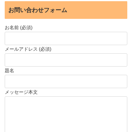
お問い合わせフォーム
お名前 (必須)
メールアドレス (必須)
題名
メッセージ本文