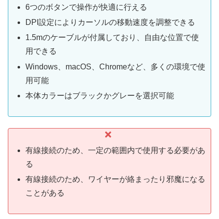
6つのボタンで操作が快適に行える
DPI設定によりカーソルの移動速度を調整できる
1.5mのケーブルが付属しており、自由な位置で使
用できる
Windows、macOS、Chromeなど、多くの環境で使
用可能
本体カラーはブラックかグレーを選択可能
有線接続のため、一定の範囲内で使用する必要があ
る
有線接続のため、ワイヤーが絡まったり邪魔になる
ことがある