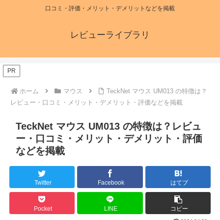
口コミ・評価・メリット・デメリットなどを掲載
レビューライブラリ
PR
ホーム
マウス
TeckNet マウス UM013 の特徴は？
レビュー・口コミ・メリット・デメリット・評価などを掲載
TeckNet マウス UM013 の特徴は？レビュ
ー・口コミ・メリット・デメリット・評価
などを掲載
Twitter
Facebook
はてブ
Pocket
LINE
コピー