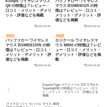
Kungix ワイヤレスマウス
バッファロー ワイヤレス
Q9 の特徴は？レビュー・
マウス BSMBW325 の特
口コミ・メリット・デメリ
徴は？レビュー・口コミ・
ット・評価などを掲載
メリット・デメリット・評
価などを掲載
2024.04.29
2024.04.29
マウス
マウス
バッファロー ワイヤレス
ロジクール ワイヤレスマ
マウス BSMBB335N の特
ウス M800 の特徴は？レビ
徴は？レビュー・口コミ・
ュー・口コミ・メリット・
メリット・デメリット・評
デメリット・評価などを掲
価などを掲載
載
2024.04.29
2024.04.29
EsportsTiger マウスソール ICE G Pro X
Superlight用 の特徴は？レビュー・口コ
ミ・メリット・デメリット・評価などを
掲載
マイクロソフト モバイル マウス 3600