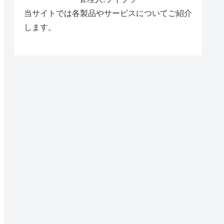
当サイトでは各製品やサービスについてご紹介
します。