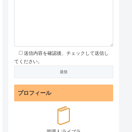
送信内容を確認後、チェックして送信し
てください。
プロフィール
管理人:ライブラ