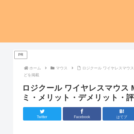
PR
ホーム
マウス
ロジクール ワイヤレスマウス
どを掲載
ロジクール ワイヤレスマウス M
ミ・メリット・デメリット・評
Twitter
Facebook
はてブ