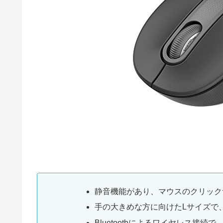
静音機能があり、マウスのクリック
手の大きめな方に向けたLサイズで
Bluetoothによるワイヤレス接続