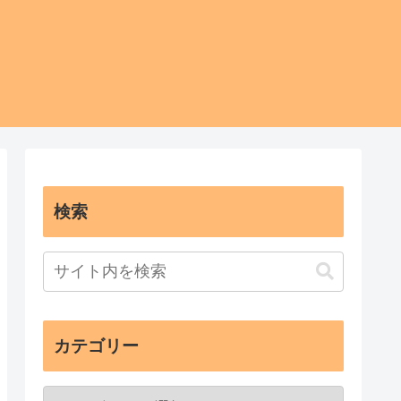
検索
カテゴリー