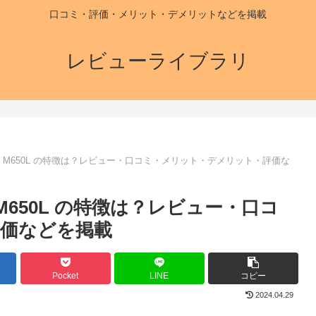
口コミ・評価・メリット・デメリットなどを掲載
レビューライブラリ
 M650L の特徴は？レビュー・口コミ・メリット・デメリット・評価な
650L の特徴は？レビュー・口コ
価などを掲載
Pocket
LINE
コピー
2024.04.29