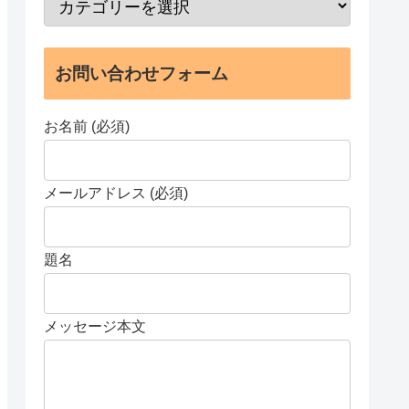
お問い合わせフォーム
お名前 (必須)
メールアドレス (必須)
題名
メッセージ本文