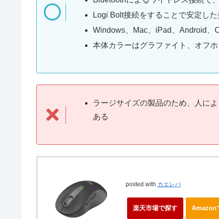
Logi Bolt接続をすることで安定し
Windows、Mac、iPad、Andr
本体カラーはグラファイト、オフホ
ラージサイズの製品のため、人によ
ある
posted with
カエレバ
楽天市場で探す
Amazo