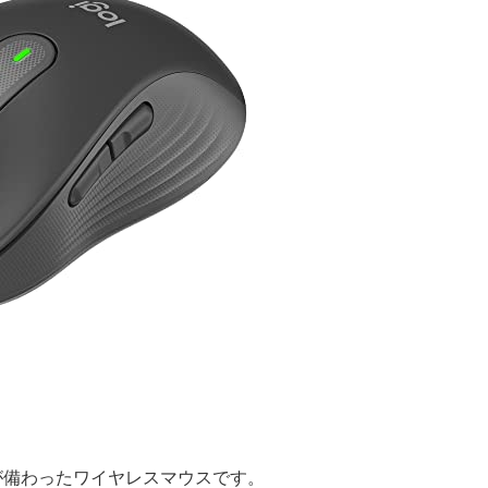
能が備わったワイヤレスマウスです。