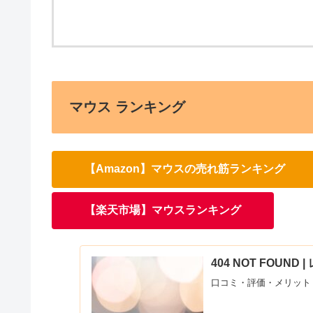
マウス ランキング
【Amazon】マウスの売れ筋ランキング
【楽天市場】マウスランキング
404 NOT FOUN
口コミ・評価・メリット