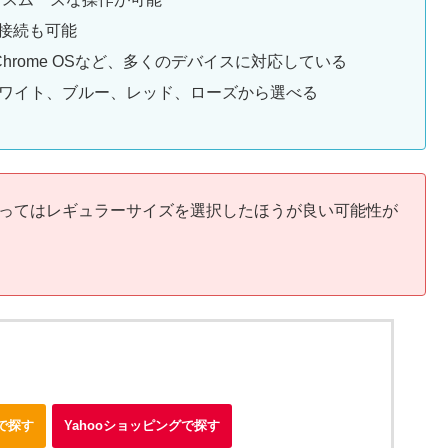
た接続も可能
oid、Chrome OSなど、多くのデバイスに対応している
ワイト、ブルー、レッド、ローズから選べる
ってはレギュラーサイズを選択したほうが良い可能性が
nで探す
Yahooショッピングで探す