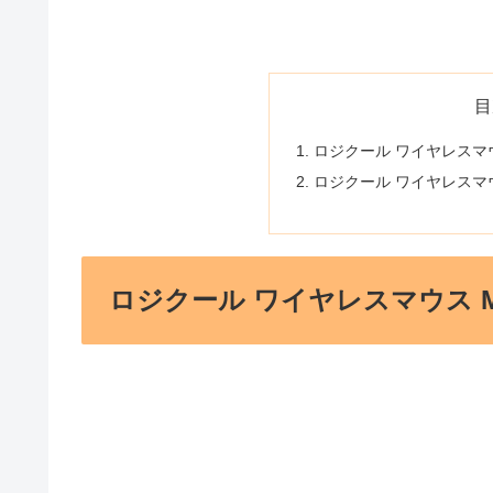
目
ロジクール ワイヤレスマウス
ロジクール ワイヤレスマウ
ロジクール ワイヤレスマウス M6