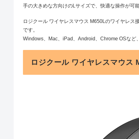
手の大きめな方向けのLサイズで、快適な操作が可
ロジクール ワイヤレスマウス M650Lのワイヤレス接続に
です。
Windows、Mac、iPad、Android、Chrom
ロジクール ワイヤレスマウス M