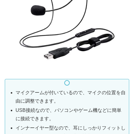
マイクアームが付いているので、マイクの位置を自
由に調整できます。
USB接続なので、パソコンやゲーム機などに簡単
に接続できます。
インナーイヤー型なので、耳にしっかりフィットし