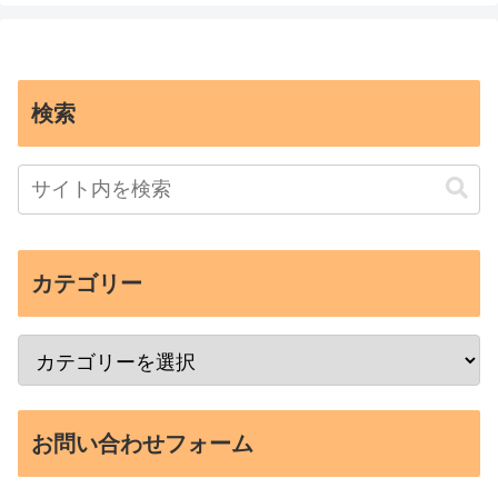
検索
カテゴリー
お問い合わせフォーム