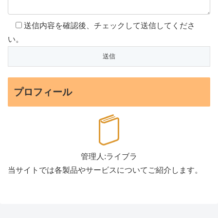
送信内容を確認後、チェックして送信してくださ
い。
プロフィール
管理人:ライブラ
当サイトでは各製品やサービスについてご紹介します。