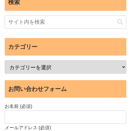
検索
カテゴリー
お問い合わせフォーム
お名前 (必須)
メールアドレス (必須)