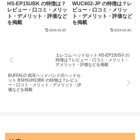
HS-EP15UBK の特徴は？
WUC602-JP の特徴は？レ
レビュー・口コミ・メリッ
ビュー・口コミ・メリッ
ト・デメリット・評価など
ト・デメリット・評価など
を掲載
を掲載
2024.04.30
2024.04.30
エレコム ヘッドセット HS-EP13USV の
特徴は？レビュー・口コミ・メリット・
デメリット・評価などを掲載
BUFFALO 両耳ヘッドバンド式ヘッドセ
ット BSHSUH13BK の特徴は？レビュ
ー・口コミ・メリット・デメリット・評
価などを掲載