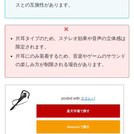
スとの互換性があります。
片耳タイプのため、ステレオ効果や音声の立体感は
限定されます。
片耳にのみ装着するため、音楽やゲームのサウンド
の楽しみ方が制限される場合があります。
posted with
カエレバ
楽天市場で探す
Amazonで探す