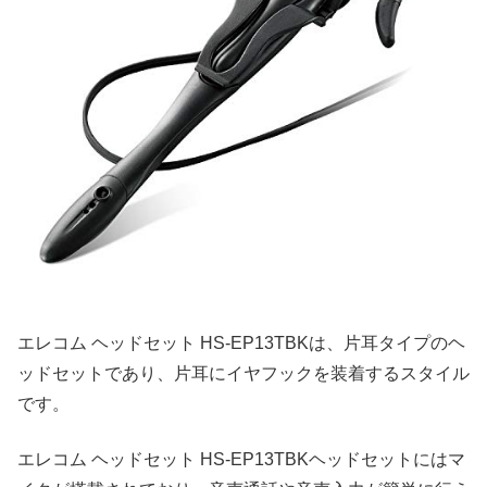
エレコム ヘッドセット HS-EP13TBKは、片耳タイプのヘ
ッドセットであり、片耳にイヤフックを装着するスタイル
です。
エレコム ヘッドセット HS-EP13TBKヘッドセットにはマ