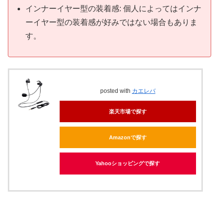
インナーイヤー型の装着感: 個人によってはインナ
ーイヤー型の装着感が好みではない場合もありま
す。
posted with
カエレバ
楽天市場で探す
Amazonで探す
Yahooショッピングで探す