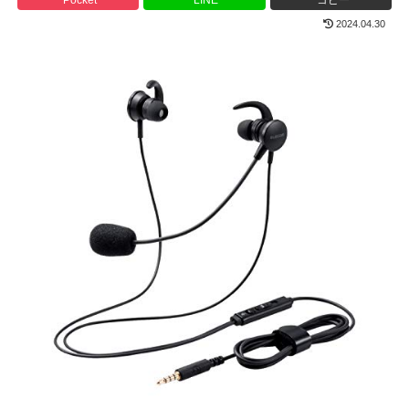
2024.04.30