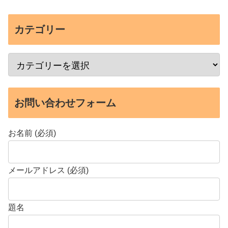
カテゴリー
お問い合わせフォーム
お名前 (必須)
メールアドレス (必須)
題名