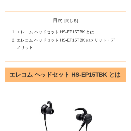
目次
エレコム ヘッドセット HS-EP15TBK とは
エレコム ヘッドセット HS-EP15TBK のメリット・デ
メリット
エレコム ヘッドセット HS-EP15TBK とは