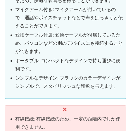
るため、快適な装着感を得ることができます。
マイクアーム付き: マイクアームが付いているの
で、通話やボイスチャットなどで声をはっきりと伝
えることができます。
変換ケーブル付属: 変換ケーブルが付属しているた
め、パソコンなどの別のデバイスにも接続すること
ができます。
ポータブル: コンパクトなデザインで持ち運びに便
利です。
シンプルなデザイン: ブラックのカラーデザインが
シンプルで、スタイリッシュな印象を与えます。
有線接続: 有線接続のため、一定の距離内でしか使
用できません。