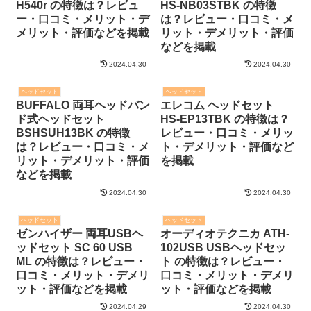
H540r の特徴は？レビュ
HS-NB03STBK の特徴
ー・口コミ・メリット・デ
は？レビュー・口コミ・メ
メリット・評価などを掲載
リット・デメリット・評価
などを掲載
2024.04.30
2024.04.30
ヘッドセット
ヘッドセット
BUFFALO 両耳ヘッドバン
エレコム ヘッドセット
ド式ヘッドセット
HS-EP13TBK の特徴は？
BSHSUH13BK の特徴
レビュー・口コミ・メリッ
は？レビュー・口コミ・メ
ト・デメリット・評価など
リット・デメリット・評価
を掲載
などを掲載
2024.04.30
2024.04.30
ヘッドセット
ヘッドセット
ゼンハイザー 両耳USBヘ
オーディオテクニカ ATH-
ッドセット SC 60 USB
102USB USBヘッドセッ
ML の特徴は？レビュー・
ト の特徴は？レビュー・
口コミ・メリット・デメリ
口コミ・メリット・デメリ
ット・評価などを掲載
ット・評価などを掲載
2024.04.29
2024.04.30