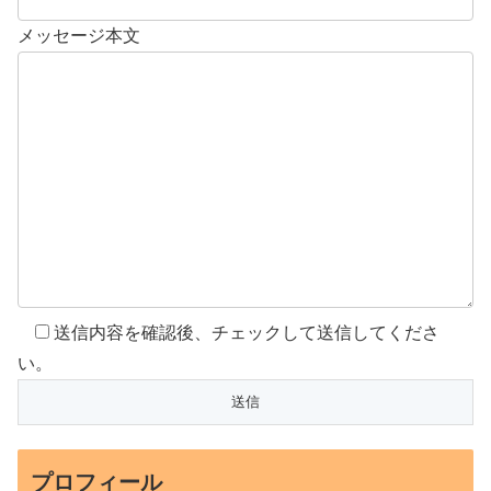
メッセージ本文
送信内容を確認後、チェックして送信してくださ
い。
プロフィール