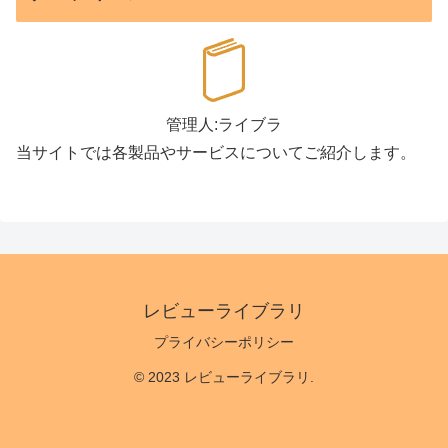
管理人:ライブラ
当サイトでは各製品やサービスについてご紹介します。
レビューライブラリ
プライバシーポリシー
© 2023 レビューライブラリ.