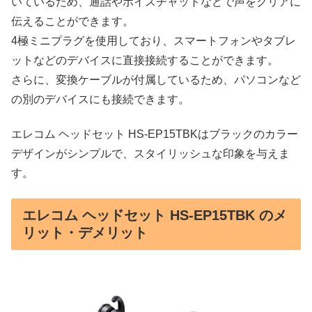
いているため、通話やボイスチャットなどで声をクリアに
伝えることができます。
4極ミニプラグを使用しており、スマートフォンやタブレ
ットなどのデバイスに直接接続することができます。
さらに、変換ケーブルが付属しているため、パソコンなど
の別のデバイスにも接続できます。
エレコム ヘッドセット HS-EP15TBKはブラックのカラー
デザインがシンプルで、スタイリッシュな印象を与えま
す。
エレコム ヘッドセット HS-EP15TBK のメ
リット・デメリット