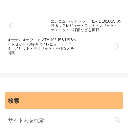
エレコム ヘッドセット HS-FBE01USV の
特徴は？レビュー・口コミ・メリット・
デメリット・評価などを掲載
オーディオテクニカ ATH-102USB USBヘ
ッドセット の特徴は？レビュー・口コ
ミ・メリット・デメリット・評価などを
掲載
検索