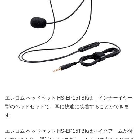
エレコム ヘッドセット HS-EP15TBKは、インナーイヤー
型のヘッドセットで、耳に快適に装着することができま
す。
エレコム ヘッドセット HS-EP15TBKはマイクアームが付