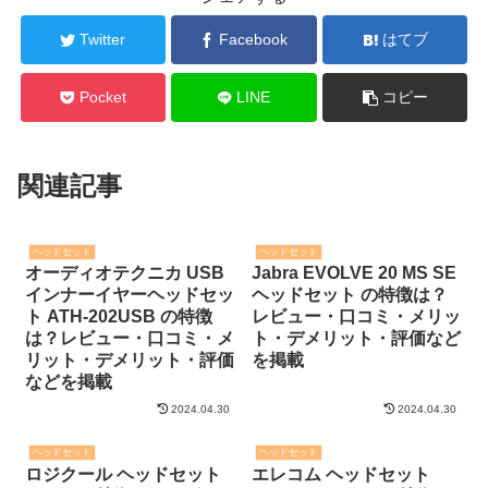
Twitter
Facebook
はてブ
Pocket
LINE
コピー
関連記事
ヘッドセット
ヘッドセット
オーディオテクニカ USB
Jabra EVOLVE 20 MS SE
インナーイヤーヘッドセッ
ヘッドセット の特徴は？
ト ATH-202USB の特徴
レビュー・口コミ・メリッ
は？レビュー・口コミ・メ
ト・デメリット・評価など
リット・デメリット・評価
を掲載
などを掲載
2024.04.30
2024.04.30
ヘッドセット
ヘッドセット
ロジクール ヘッドセット
エレコム ヘッドセット