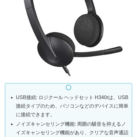
USB接続: ロジクール ヘッドセット H340rは、USB
接続タイプのため、パソコンなどのデバイスに簡単
に接続できます。
ノイズキャンセリング機能: 周囲の騒音を抑えるノ
イズキャンセリング機能があり、クリアな音声通話