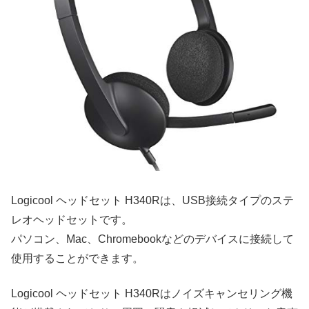
Logicool ヘッドセット H340Rは、USB接続タイプのステ
レオヘッドセットです。
パソコン、Mac、Chromebookなどのデバイスに接続して
使用することができます。
Logicool ヘッドセット H340Rはノイズキャンセリング機