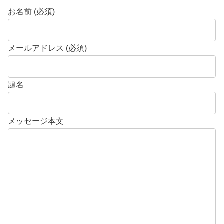
お名前 (必須)
メールアドレス (必須)
題名
メッセージ本文