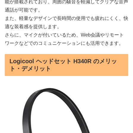
能が搭載されており、周囲の騒音を軽減してクリアな音声
通話が可能です。
また、軽量なデザインで長時間の使用でも疲れにくく、快
適な装着感を提供します。
さらに、マイクが付いているため、Web会議やリモート
ワークなどでのコミュニケーションにも活用できます。
Logicool ヘッドセット H340R のメリッ
ト・デメリット