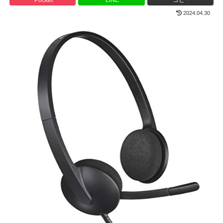
2024.04.30