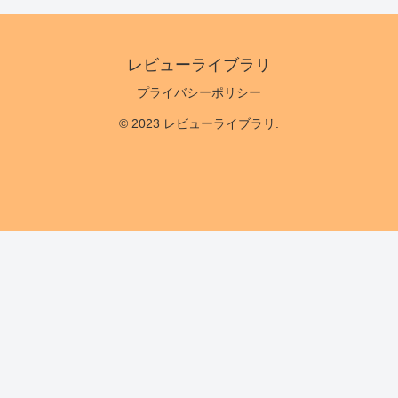
レビューライブラリ
プライバシーポリシー
© 2023 レビューライブラリ.