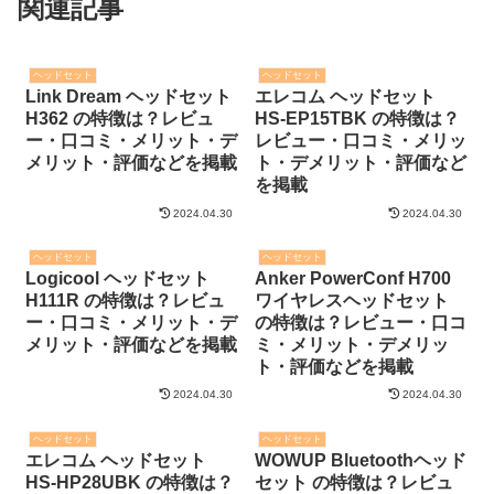
関連記事
ヘッドセット
ヘッドセット
Link Dream ヘッドセット
エレコム ヘッドセット
H362 の特徴は？レビュ
HS-EP15TBK の特徴は？
ー・口コミ・メリット・デ
レビュー・口コミ・メリッ
メリット・評価などを掲載
ト・デメリット・評価など
を掲載
2024.04.30
2024.04.30
ヘッドセット
ヘッドセット
Logicool ヘッドセット
Anker PowerConf H700
H111R の特徴は？レビュ
ワイヤレスヘッドセット
ー・口コミ・メリット・デ
の特徴は？レビュー・口コ
メリット・評価などを掲載
ミ・メリット・デメリッ
ト・評価などを掲載
2024.04.30
2024.04.30
ヘッドセット
ヘッドセット
エレコム ヘッドセット
WOWUP Bluetoothヘッド
HS-HP28UBK の特徴は？
セット の特徴は？レビュ