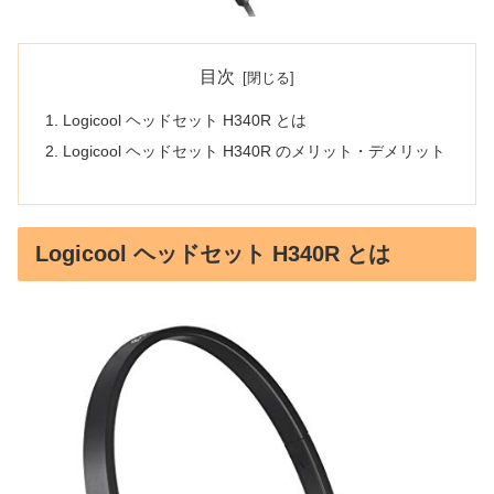
目次
Logicool ヘッドセット H340R とは
Logicool ヘッドセット H340R のメリット・デメリット
Logicool ヘッドセット H340R とは