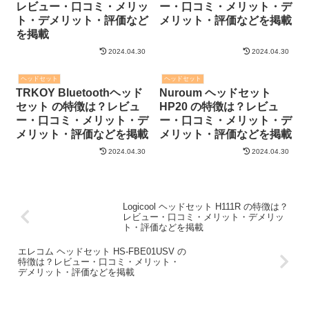
レビュー・口コミ・メリッ
ー・口コミ・メリット・デ
ト・デメリット・評価など
メリット・評価などを掲載
を掲載
2024.04.30
2024.04.30
ヘッドセット
ヘッドセット
TRKOY Bluetoothヘッド
Nuroum ヘッドセット
セット の特徴は？レビュ
HP20 の特徴は？レビュ
ー・口コミ・メリット・デ
ー・口コミ・メリット・デ
メリット・評価などを掲載
メリット・評価などを掲載
2024.04.30
2024.04.30
Logicool ヘッドセット H111R の特徴は？
レビュー・口コミ・メリット・デメリッ
ト・評価などを掲載
エレコム ヘッドセット HS-FBE01USV の
特徴は？レビュー・口コミ・メリット・
デメリット・評価などを掲載