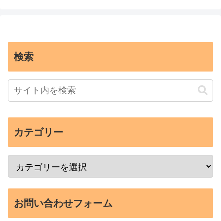
検索
カテゴリー
お問い合わせフォーム