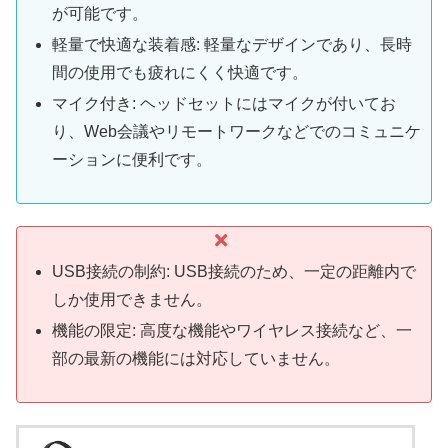
が可能です。
軽量で快適な装着感: 軽量なデザインであり、長時
間の使用でも疲れにくく快適です。
マイク付き: ヘッドセットにはマイクが付いてお
り、Web会議やリモートワークなどでのコミュニケ
ーションに便利です。
USB接続の制約: USB接続のため、一定の距離内で
しか使用できません。
機能の限定: 高度な機能やワイヤレス接続など、一
部の最新の機能には対応していません。