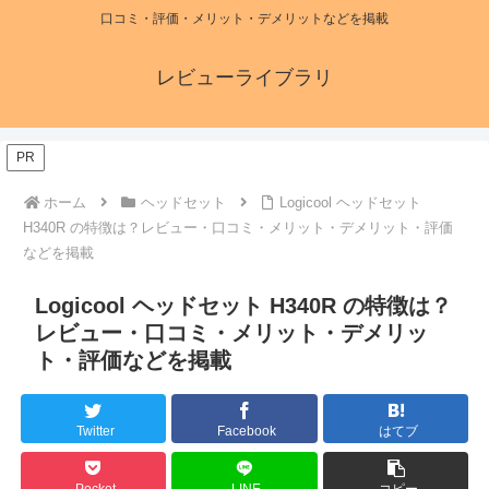
口コミ・評価・メリット・デメリットなどを掲載
レビューライブラリ
PR
ホーム
ヘッドセット
Logicool ヘッドセット
H340R の特徴は？レビュー・口コミ・メリット・デメリット・評価
などを掲載
Logicool ヘッドセット H340R の特徴は？
レビュー・口コミ・メリット・デメリッ
ト・評価などを掲載
Twitter
Facebook
はてブ
Pocket
LINE
コピー