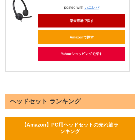
posted with
カエレバ
楽天市場で探す
Amazonで探す
Yahooショッピングで探す
ヘッドセット ランキング
【Amazon】PC用ヘッドセットの売れ筋ラ
ンキング