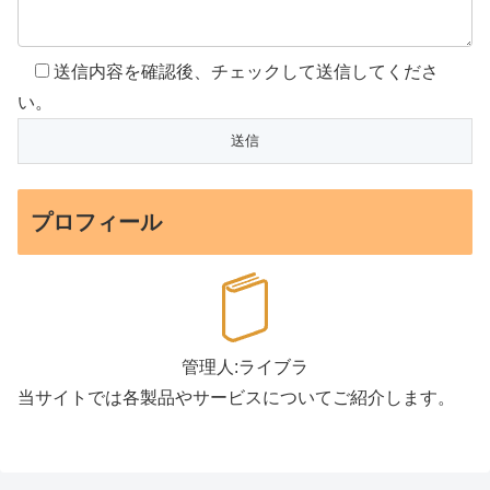
送信内容を確認後、チェックして送信してくださ
い。
プロフィール
管理人:ライブラ
当サイトでは各製品やサービスについてご紹介します。