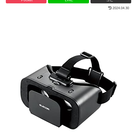
2024.04.30