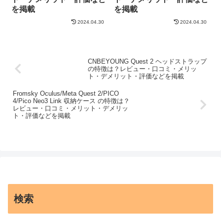
を掲載
を掲載
2024.04.30
2024.04.30
CNBEYOUNG Quest 2 ヘッドストラップ
の特徴は？レビュー・口コミ・メリッ
ト・デメリット・評価などを掲載
Fromsky Oculus/Meta Quest 2/PICO
4/Pico Neo3 Link 収納ケース の特徴は？
レビュー・口コミ・メリット・デメリッ
ト・評価などを掲載
検索