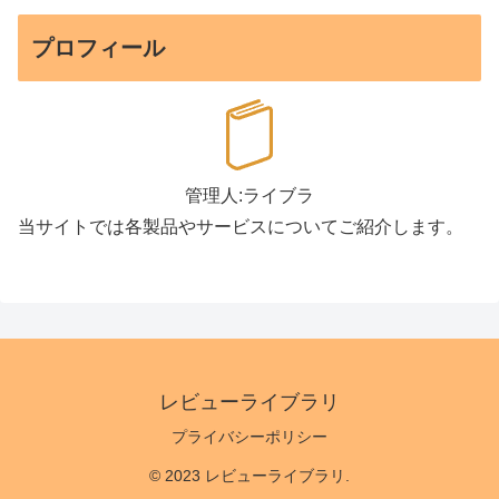
プロフィール
管理人:ライブラ
当サイトでは各製品やサービスについてご紹介します。
レビューライブラリ
プライバシーポリシー
© 2023 レビューライブラリ.