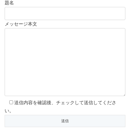
題名
メッセージ本文
送信内容を確認後、チェックして送信してくださ
い。