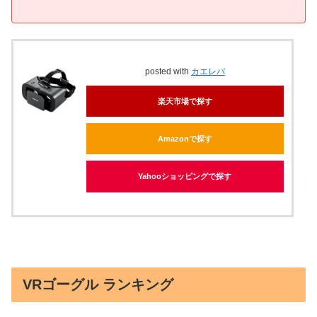
posted with
カエレバ
楽天市場で探す
Amazonで探す
Yahooショッピングで探す
VRゴーグル ランキング