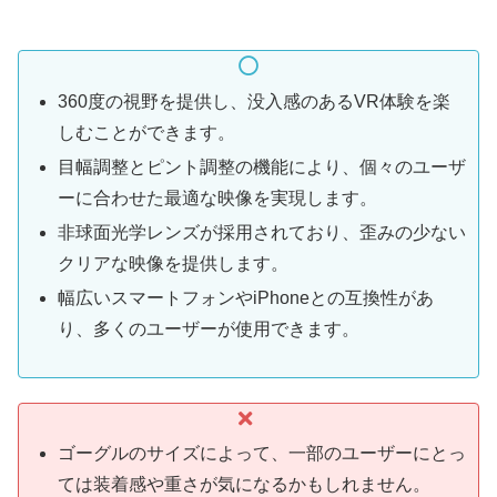
360度の視野を提供し、没入感のあるVR体験を楽
しむことができます。
目幅調整とピント調整の機能により、個々のユーザ
ーに合わせた最適な映像を実現します。
非球面光学レンズが採用されており、歪みの少ない
クリアな映像を提供します。
幅広いスマートフォンやiPhoneとの互換性があ
り、多くのユーザーが使用できます。
ゴーグルのサイズによって、一部のユーザーにとっ
ては装着感や重さが気になるかもしれません。