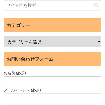
カテゴリー
お問い合わせフォーム
お名前 (必須)
メールアドレス (必須)