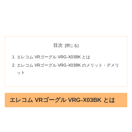
目次
エレコム VRゴーグル VRG-X03BK とは
エレコム VRゴーグル VRG-X03BK のメリット・デメリ
ット
エレコム VRゴーグル VRG-X03BK とは