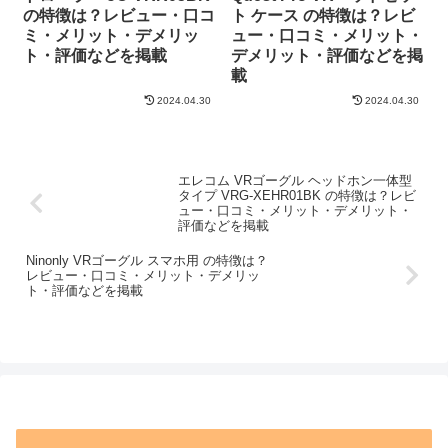
の特徴は？レビュー・口コ
ト ケース の特徴は？レビ
ミ・メリット・デメリッ
ュー・口コミ・メリット・
ト・評価などを掲載
デメリット・評価などを掲
載
2024.04.30
2024.04.30
エレコム VRゴーグル ヘッドホン一体型
タイプ VRG-XEHR01BK の特徴は？レビ
ュー・口コミ・メリット・デメリット・
評価などを掲載
Ninonly VRゴーグル スマホ用 の特徴は？
レビュー・口コミ・メリット・デメリッ
ト・評価などを掲載