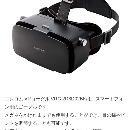
エレコム VRゴーグル VRG-2D3D02BKは、スマートフォ
ン用のゴーグルです。
メガネをかけたままでも使用することができ、目の幅やピ
ントを調節することも可能です。