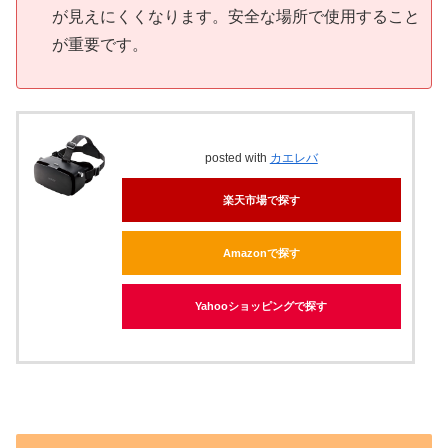
が見えにくくなります。安全な場所で使用すること
が重要です。
posted with
カエレバ
楽天市場で探す
Amazonで探す
Yahooショッピングで探す