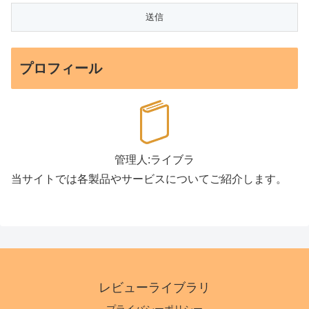
プロフィール
管理人:ライブラ
当サイトでは各製品やサービスについてご紹介します。
レビューライブラリ