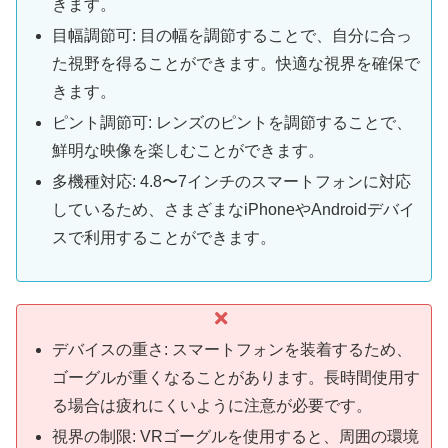
きます。
目幅調節可: 目の幅を調節することで、自分に合っ
た視野を得ることができます。快適な視界を確保で
きます。
ピント調節可: レンズのピントを調節することで、
鮮明な映像を楽しむことができます。
多機種対応: 4.8〜7インチのスマートフォンに対応
しているため、さまざまなiPhoneやAndroidデバイ
スで利用することができます。
デバイスの重さ: スマートフォンを装着するため、
ゴーグルが重くなることがあります。長時間使用す
る場合は疲れにくいように注意が必要です。
視界の制限: VRゴーグルを使用すると、周囲の環境