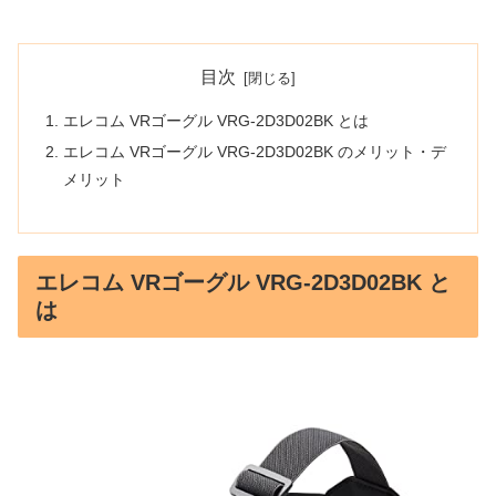
目次
エレコム VRゴーグル VRG-2D3D02BK とは
エレコム VRゴーグル VRG-2D3D02BK のメリット・デ
メリット
エレコム VRゴーグル VRG-2D3D02BK と
は