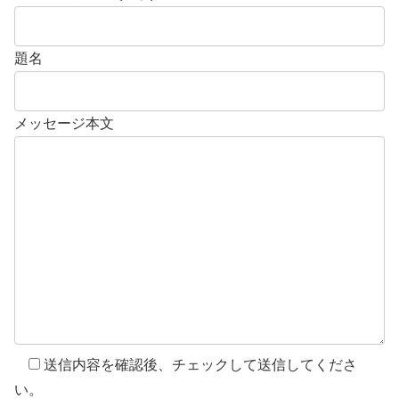
題名
メッセージ本文
送信内容を確認後、チェックして送信してくださ
い。