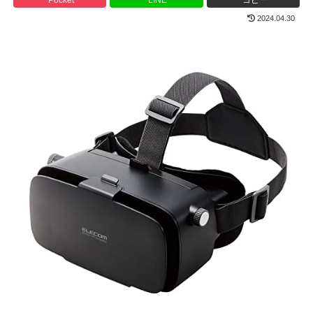
2024.04.30