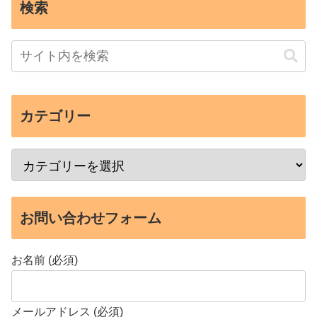
検索
カテゴリー
お問い合わせフォーム
お名前 (必須)
メールアドレス (必須)