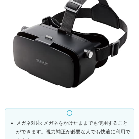
メガネ対応: メガネをかけたままでも使用すること
ができます。視力補正が必要な人でも快適に利用で