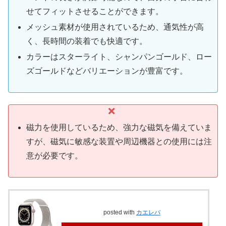
せてフィットさせることができます。
メッシュ素材が使用されているため、通気性が高
く、長時間の装着でも快適です。
カラーはスターライト、シャンパンゴールド、ロー
ズゴールドなどバリエーションが豊富です。
磁力を使用しているため、強力な磁気を備えていま
すが、磁気に敏感な装置や周辺機器との使用には注
意が必要です。
posted with
カエレバ