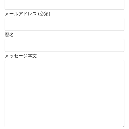
メールアドレス (必須)
題名
メッセージ本文