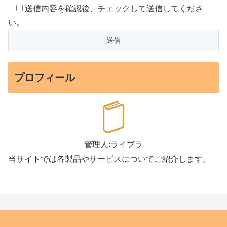
送信内容を確認後、チェックして送信してくださ
い。
プロフィール
管理人:ライブラ
当サイトでは各製品やサービスについてご紹介します。