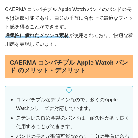
CAERMA コンパチブル Apple Watch バンドのバンドの長
さは調節可能であり、自分の手首に合わせて最適なフィッ
ト感を得ることができます。
通気性に優れたメッシュ素材
が使用されており、快適な着
用感を実現しています。
CAERMA コンパチブル Apple Watch バン
ド のメリット・デメリット
コンパチブルなデザインなので、多くのApple
Watchシリーズに対応しています。
ステンレス留め金製のバンドは、耐久性があり長く
使用することができます。
バンドの長さが調節可能なので、自分の手首に合わ