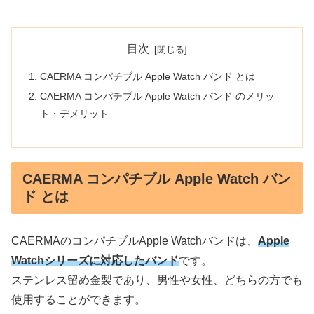
目次
CAERMA コンパチブル Apple Watch バンド とは
CAERMA コンパチブル Apple Watch バンド のメリッ
ト・デメリット
CAERMA コンパチブル Apple Watch バン
ド とは
CAERMAのコンパチブルApple Watchバンドは、
Apple
Watchシリーズに対応したバンド
です。
ステンレス留め金製であり、男性や女性、どちらの方でも
使用することができます。