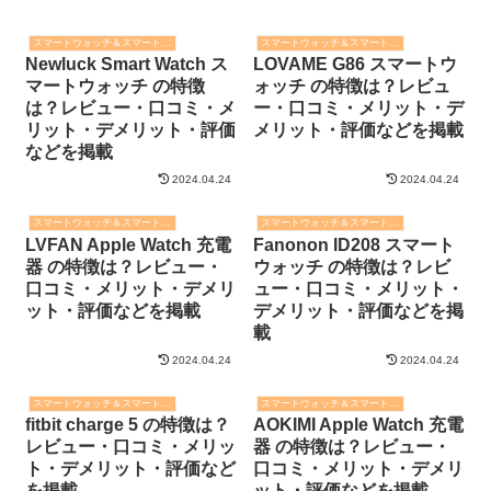
スマートウォッチ＆スマートバンド
スマートウォッチ＆スマートバンド
Newluck Smart Watch ス
LOVAME G86 スマートウ
マートウォッチ の特徴
ォッチ の特徴は？レビュ
は？レビュー・口コミ・メ
ー・口コミ・メリット・デ
リット・デメリット・評価
メリット・評価などを掲載
などを掲載
2024.04.24
2024.04.24
スマートウォッチ＆スマートバンド
スマートウォッチ＆スマートバンド
LVFAN Apple Watch 充電
Fanonon ID208 スマート
器 の特徴は？レビュー・
ウォッチ の特徴は？レビ
口コミ・メリット・デメリ
ュー・口コミ・メリット・
ット・評価などを掲載
デメリット・評価などを掲
載
2024.04.24
2024.04.24
スマートウォッチ＆スマートバンド
スマートウォッチ＆スマートバンド
fitbit charge 5 の特徴は？
AOKIMI Apple Watch 充電
レビュー・口コミ・メリッ
器 の特徴は？レビュー・
ト・デメリット・評価など
口コミ・メリット・デメリ
を掲載
ット・評価などを掲載