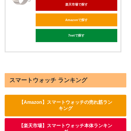
楽天市場で探す
Amazonで探す
7netで探す
スマートウォッチ ランキング
【Amazon】スマートウォッチの売れ筋ラン
キング
【楽天市場】スマートウォッチ本体ランキン