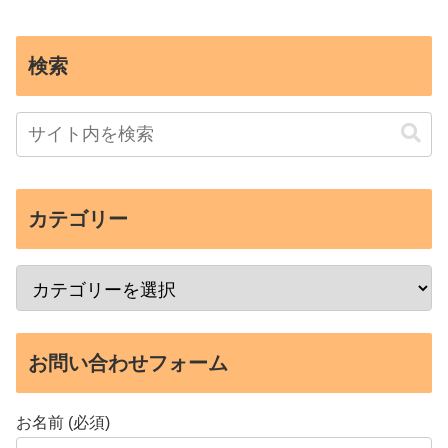
検索
カテゴリー
お問い合わせフォーム
お名前 (必須)