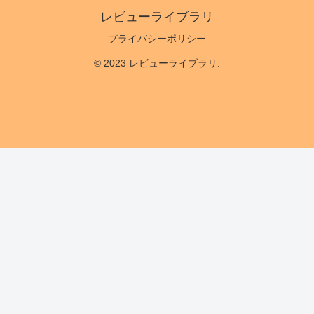
レビューライブラリ
プライバシーポリシー
© 2023 レビューライブラリ.