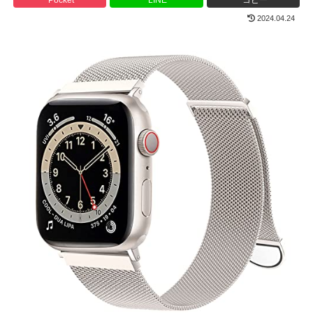
2024.04.24