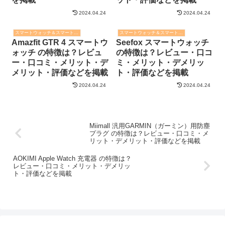
2024.04.24
2024.04.24
スマートウォッチ＆スマートバンド
スマートウォッチ＆スマートバンド
Amazfit GTR 4 スマートウ
Seefox スマートウォッチ
ォッチ の特徴は？レビュ
の特徴は？レビュー・口コ
ー・口コミ・メリット・デ
ミ・メリット・デメリッ
メリット・評価などを掲載
ト・評価などを掲載
2024.04.24
2024.04.24
Miimall 汎用GARMIN（ガーミン）用防塵
プラグ の特徴は？レビュー・口コミ・メ
リット・デメリット・評価などを掲載
AOKIMI Apple Watch 充電器 の特徴は？
レビュー・口コミ・メリット・デメリッ
ト・評価などを掲載