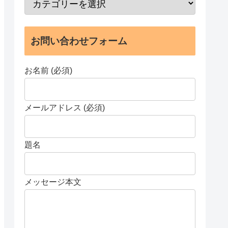
お問い合わせフォーム
お名前 (必須)
メールアドレス (必須)
題名
メッセージ本文