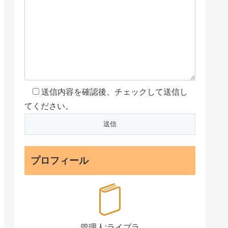
送信内容を確認後、チェックして送信し
てください。
プロフィール
管理人:ライブラ