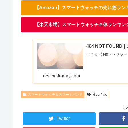
【Amazon】スマートウォッチの売れ筋ラン
【楽天市場】スマートウォッチ本体ランキン
404 NOT FOUN
口コミ・評価・メリット
review-library.com
スマートウォッチ＆スマートバンド
NigerNile
Twitter