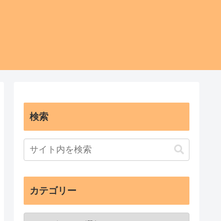
検索
カテゴリー