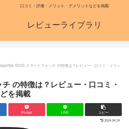
口コミ・評価・メリット・デメリットなどを掲載
レビューライブラリ
NigerNile ID155 スマートウォッチ の特徴は？レビュー・口コミ・メリッ
ートウォッチ の特徴は？レビュー・口コミ・
どを掲載
Pocket
LINE
コピー
2024.04.24