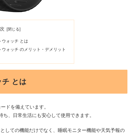
次
スマートウォッチ とは
5 スマートウォッチ のメリット・デメリット
ォッチ とは
の運動モードを備えています。
を持ち、日常生活にも安心して使用できます。
計や腕時計としての機能だけでなく、睡眠モニター機能や天気予報の