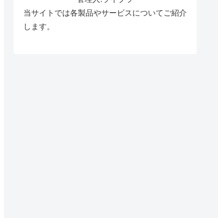
当サイトでは各製品やサービスについてご紹介
します。