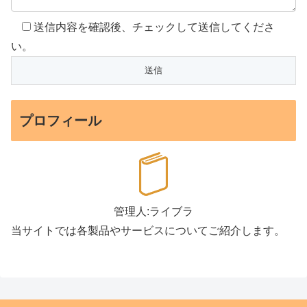
送信内容を確認後、チェックして送信してくださ
い。
プロフィール
管理人:ライブラ
当サイトでは各製品やサービスについてご紹介します。