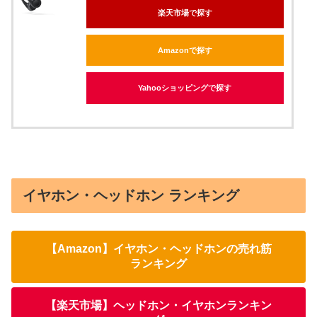
楽天市場で探す
Amazonで探す
Yahooショッピングで探す
イヤホン・ヘッドホン ランキング
【Amazon】イヤホン・ヘッドホンの売れ筋
ランキング
【楽天市場】ヘッドホン・イヤホンランキン