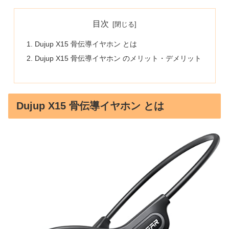
目次
Dujup X15 骨伝導イヤホン とは
Dujup X15 骨伝導イヤホン のメリット・デメリット
Dujup X15 骨伝導イヤホン とは