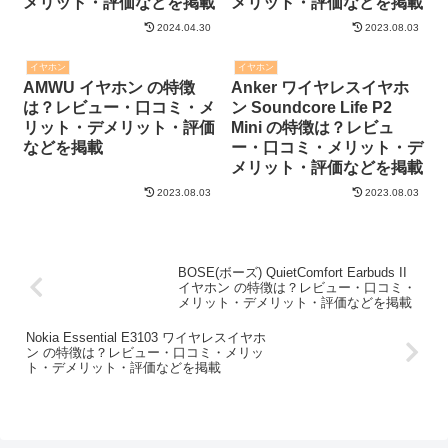
メリット・評価などを掲載
メリット・評価などを掲載
2024.04.30
2023.08.03
イヤホン
イヤホン
AMWU イヤホン の特徴
Anker ワイヤレスイヤホ
は？レビュー・口コミ・メ
ン Soundcore Life P2
リット・デメリット・評価
Mini の特徴は？レビュ
などを掲載
ー・口コミ・メリット・デ
メリット・評価などを掲載
2023.08.03
2023.08.03
BOSE(ボーズ) QuietComfort Earbuds II
イヤホン の特徴は？レビュー・口コミ・
メリット・デメリット・評価などを掲載
Nokia Essential E3103 ワイヤレスイヤホ
ン の特徴は？レビュー・口コミ・メリッ
ト・デメリット・評価などを掲載