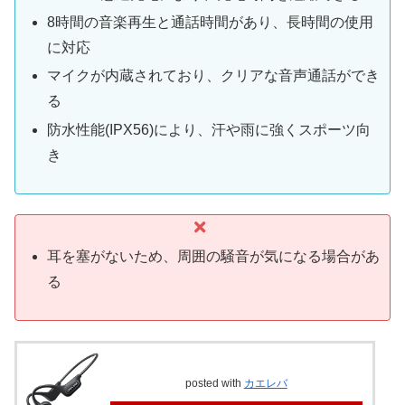
8時間の音楽再生と通話時間があり、長時間の使用
に対応
マイクが内蔵されており、クリアな音声通話ができ
る
防水性能(IPX56)により、汗や雨に強くスポーツ向
き
耳を塞がないため、周囲の騒音が気になる場合があ
る
posted with
カエレバ