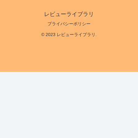
レビューライブラリ
プライバシーポリシー
© 2023 レビューライブラリ.