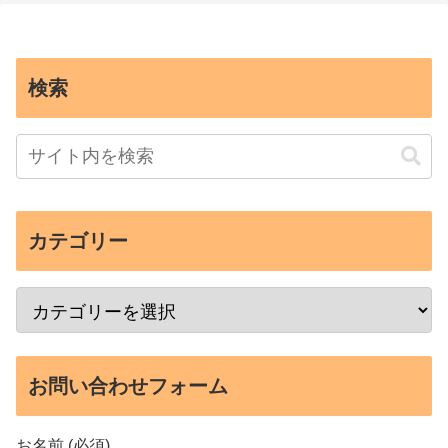
検索
カテゴリー
お問い合わせフォーム
お名前 (必須)