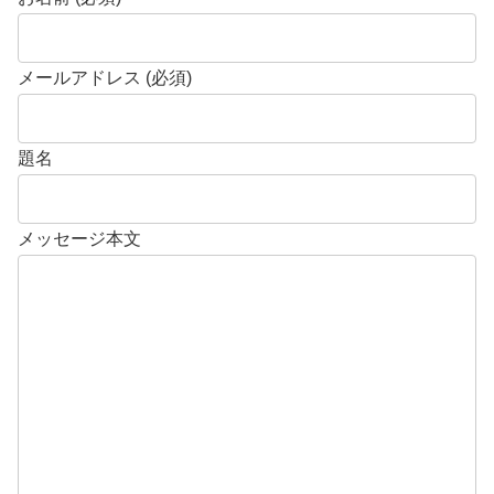
メールアドレス (必須)
題名
メッセージ本文