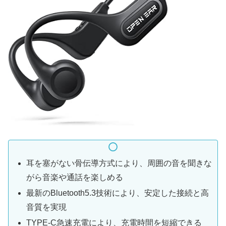
耳を塞がない骨伝導方式により、周囲の音を聞きな
がら音楽や通話を楽しめる
最新のBluetooth5.3技術により、安定した接続と高
音質を実現
TYPE-C急速充電により、充電時間を短縮できる