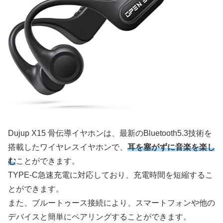
Dujup X15 骨伝導イヤホンは、最新のBluetooth5.3技術を
搭載したワイヤレスイヤホンで、
耳を塞がずに音楽を楽し
む
ことができます。
TYPE-C急速充電に対応しており、充電時間を短縮するこ
とができます。
また、ブルートゥース接続により、スマートフォンや他の
デバイスと簡単にペアリングすることができます。