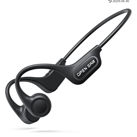
2024.04.30