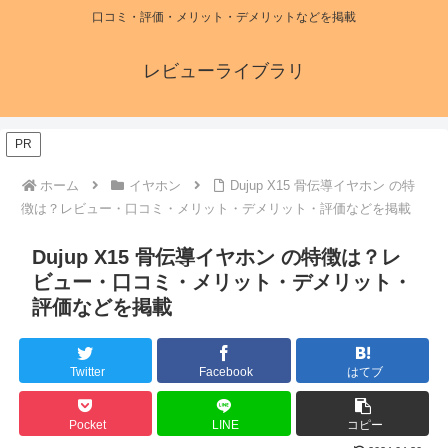
口コミ・評価・メリット・デメリットなどを掲載
レビューライブラリ
PR
ホーム
イヤホン
Dujup X15 骨伝導イヤホン の特
徴は？レビュー・口コミ・メリット・デメリット・評価などを掲載
Dujup X15 骨伝導イヤホン の特徴は？レ
ビュー・口コミ・メリット・デメリット・
評価などを掲載
Twitter
Facebook
はてブ
Pocket
LINE
コピー