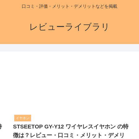
口コミ・評価・メリット・デメリットなどを掲載
レビューライブラリ
イヤホン
特
STSEETOP GY-Y12 ワイヤレスイヤホン の特
徴は？レビュー・口コミ・メリット・デメリ