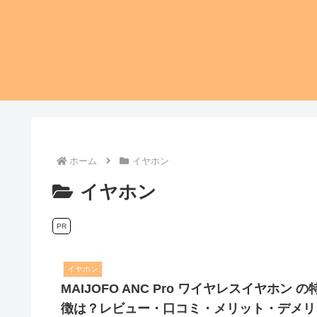
ホーム
イヤホン
イヤホン
PR
イヤホン
MAIJOFO ANC Pro ワイヤレスイヤホン の
徴は？レビュー・口コミ・メリット・デメリ