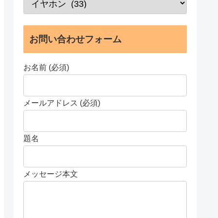
お問い合わせフォーム
お名前 (必須)
メールアドレス (必須)
題名
メッセージ本文