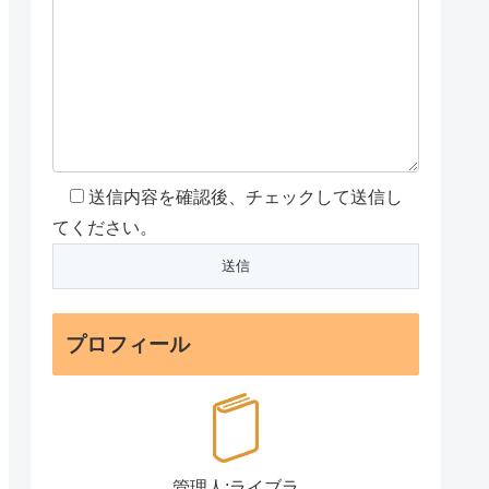
送信内容を確認後、チェックして送信し
てください。
プロフィール
管理人:ライブラ