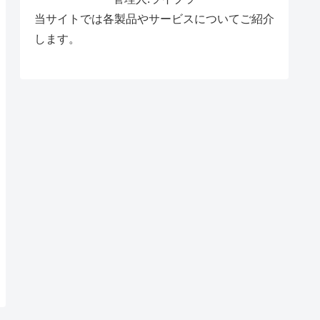
当サイトでは各製品やサービスについてご紹介
します。