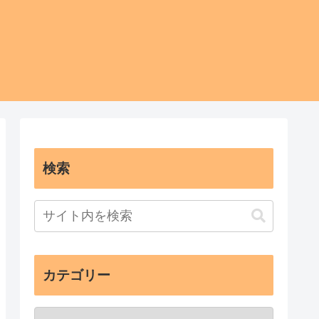
検索
カテゴリー