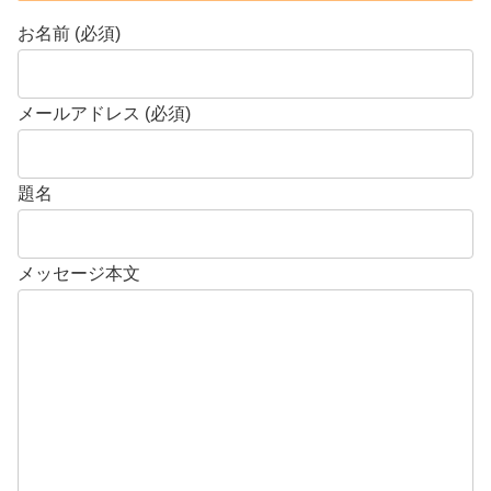
お名前 (必須)
メールアドレス (必須)
題名
メッセージ本文