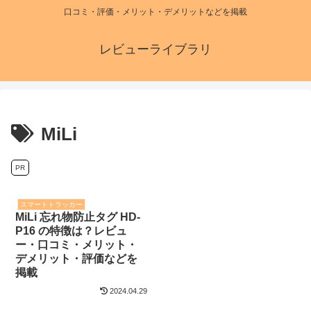
口コミ・評価・メリット・デメリットなどを掲載
レビューライブラリ
MiLi
PR
スマートトラッカー
MiLi 忘れ物防止タグ HD-
P16 の特徴は？レビュ
ー・口コミ・メリット・
デメリット・評価などを
掲載
2024.04.29