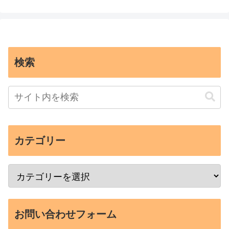
検索
カテゴリー
お問い合わせフォーム