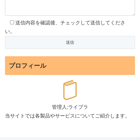
送信内容を確認後、チェックして送信してくださ
い。
プロフィール
管理人:ライブラ
当サイトでは各製品やサービスについてご紹介します。