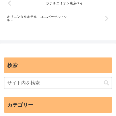
施設・その他
三井ガーデンホテル プラナ東京ベイ