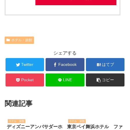
楽天トラベルで見る
じゃらんで見る
JTBで見る
一休で見る
るるぶで見る
Yahoo!トラベルで見る
テイクアウト