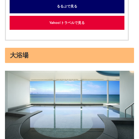
るるぶで見る
Yahoo!トラベルで見る
大浴場