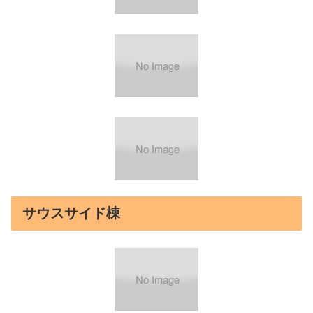
サウスサイド棟