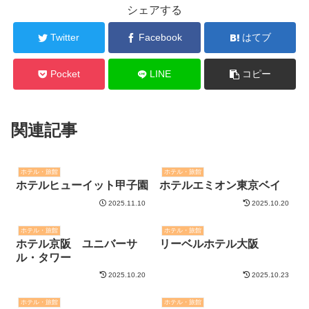
JTBで見る
一休で見る
るるぶで見る
Yahoo!トラベルで見る
ホテル・旅館
シェアする
Twitter
Facebook
はてブ