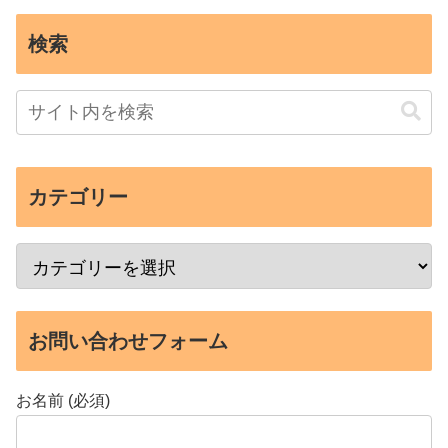
ホテル・旅館
ホテル・旅館
ホテル近鉄ユニバーサル・
ホテルユニバーサルポート
シティ
ヴィータ
2025.10.20
2025.10.20
ホテルオークラ東京ベイ
東京ベイ舞浜ホテル
検索