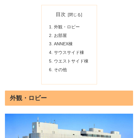
目次
外観・ロビー
お部屋
ANNEX棟
サウスサイド棟
ウエストサイド棟
その他
外観・ロビー