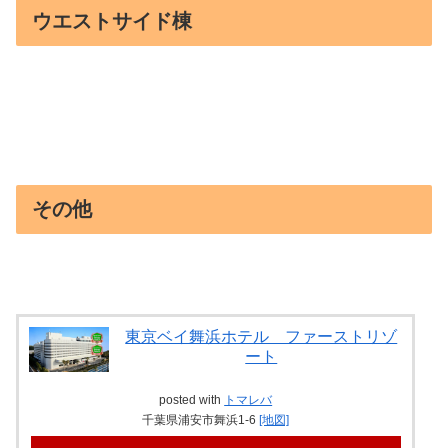
ウエストサイド棟