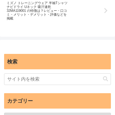
ミズノ トレーニングウェア 半袖Tシャツ
ナビドライ Uネック 吸汗速乾
32MA119001 の特徴は？レビュー・口コ
ミ・メリット・デメリット・評価などを
掲載
検索
カテゴリー