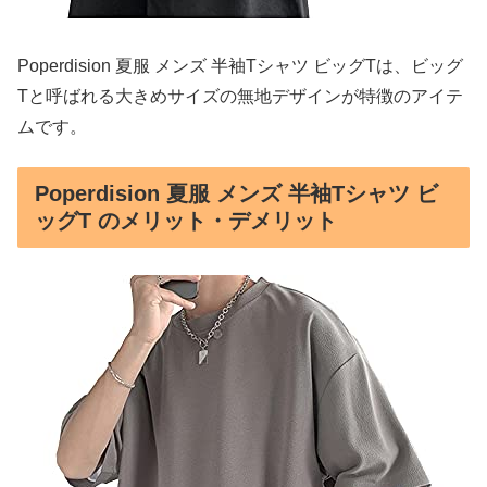
Poperdision 夏服 メンズ 半袖Tシャツ ビッグTは、ビッグ
Tと呼ばれる大きめサイズの無地デザインが特徴のアイテ
ムです。
Poperdision 夏服 メンズ 半袖Tシャツ ビ
ッグT のメリット・デメリット