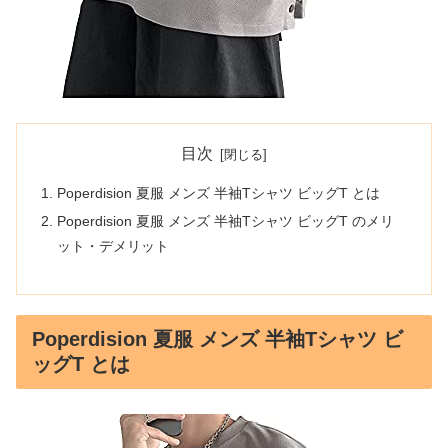
目次
Poperdision 夏服 メンズ 半袖Tシャツ ビッグT とは
Poperdision 夏服 メンズ 半袖Tシャツ ビッグT のメリ
ット・デメリット
Poperdision 夏服 メンズ 半袖Tシャツ ビ
ッグT とは