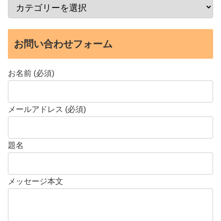
お問い合わせフォーム
お名前 (必須)
メールアドレス (必須)
題名
メッセージ本文