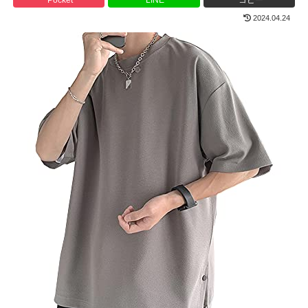
2024.04.24