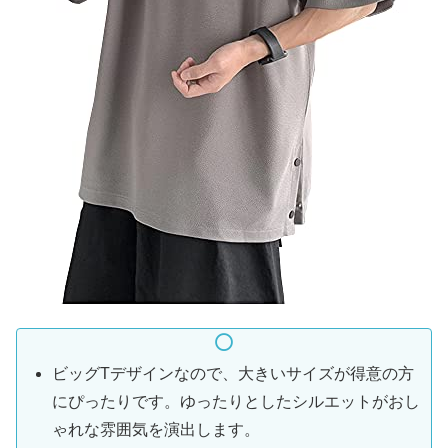
ビッグTデザインなので、大きいサイズが得意の方
にぴったりです。ゆったりとしたシルエットがおし
ゃれな雰囲気を演出します。