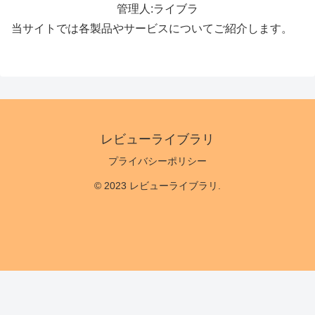
管理人:ライブラ
当サイトでは各製品やサービスについてご紹介します。
レビューライブラリ
プライバシーポリシー
© 2023 レビューライブラリ.