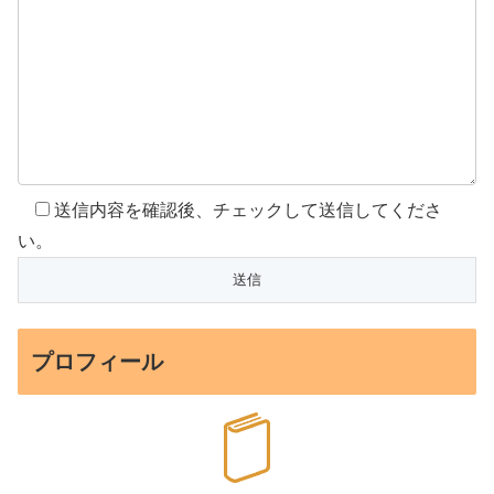
送信内容を確認後、チェックして送信してくださ
い。
プロフィール