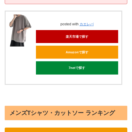
posted with
カエレバ
楽天市場で探す
Amazonで探す
7netで探す
メンズTシャツ・カットソー ランキング