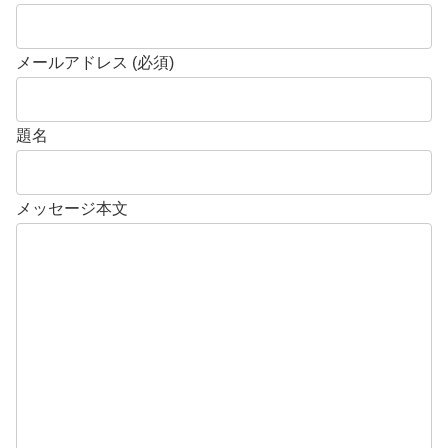
メールアドレス (必須)
題名
メッセージ本文