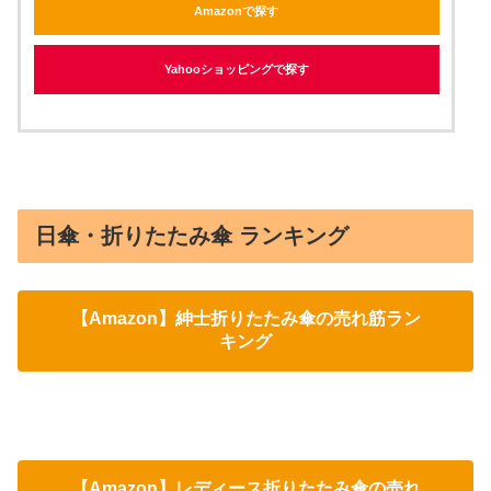
Amazonで探す
Yahooショッピングで探す
日傘・折りたたみ傘 ランキング
【Amazon】紳士折りたたみ傘の売れ筋ラン
キング
【Amazon】レディース折りたたみ傘の売れ