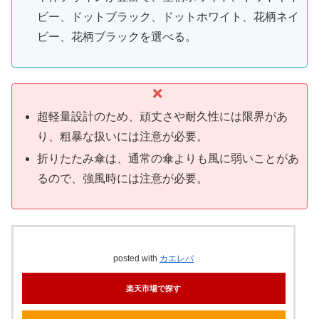
ビー、ドットブラック、ドットホワイト、花柄ネイ
ビー、花柄ブラックを選べる。
超軽量設計のため、頑丈さや耐久性には限界があ
り、粗暴な扱いには注意が必要。
折りたたみ傘は、通常の傘よりも風に弱いことがあ
るので、強風時には注意が必要。
posted with
カエレバ
楽天市場で探す