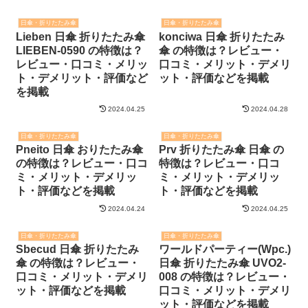
日傘・折りたたみ傘
日傘・折りたたみ傘
Lieben 日傘 折りたたみ傘
konciwa 日傘 折りたたみ
LIEBEN-0590 の特徴は？
傘 の特徴は？レビュー・
レビュー・口コミ・メリッ
口コミ・メリット・デメリ
ト・デメリット・評価など
ット・評価などを掲載
を掲載
2024.04.25
2024.04.28
日傘・折りたたみ傘
日傘・折りたたみ傘
Pneito 日傘 おりたたみ傘
Prv 折りたたみ傘 日傘 の
の特徴は？レビュー・口コ
特徴は？レビュー・口コ
ミ・メリット・デメリッ
ミ・メリット・デメリッ
ト・評価などを掲載
ト・評価などを掲載
2024.04.24
2024.04.25
日傘・折りたたみ傘
日傘・折りたたみ傘
Sbecud 日傘 折りたたみ
ワールドパーティー(Wpc.)
傘 の特徴は？レビュー・
日傘 折りたたみ傘 UVO2-
口コミ・メリット・デメリ
008 の特徴は？レビュー・
ット・評価などを掲載
口コミ・メリット・デメリ
ット・評価などを掲載