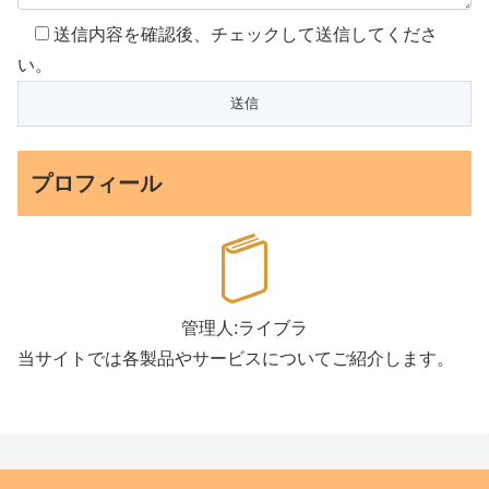
送信内容を確認後、チェックして送信してくださ
い。
プロフィール
管理人:ライブラ
当サイトでは各製品やサービスについてご紹介します。