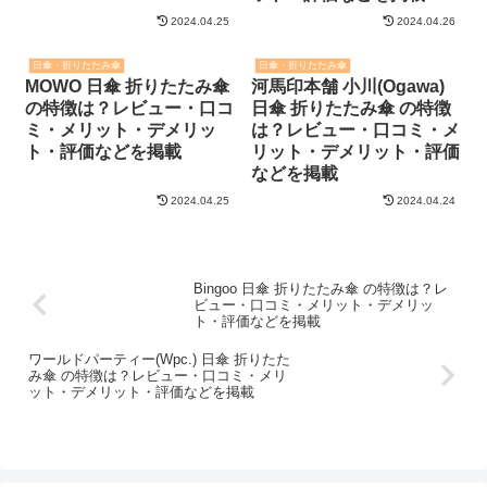
2024.04.25
2024.04.26
日傘・折りたたみ傘
日傘・折りたたみ傘
MOWO 日傘 折りたたみ傘
河馬印本舗 小川(Ogawa)
の特徴は？レビュー・口コ
日傘 折りたたみ傘 の特徴
ミ・メリット・デメリッ
は？レビュー・口コミ・メ
ト・評価などを掲載
リット・デメリット・評価
などを掲載
2024.04.25
2024.04.24
Bingoo 日傘 折りたたみ傘 の特徴は？レ
ビュー・口コミ・メリット・デメリッ
ト・評価などを掲載
ワールドパーティー(Wpc.) 日傘 折りたた
み傘 の特徴は？レビュー・口コミ・メリ
ット・デメリット・評価などを掲載