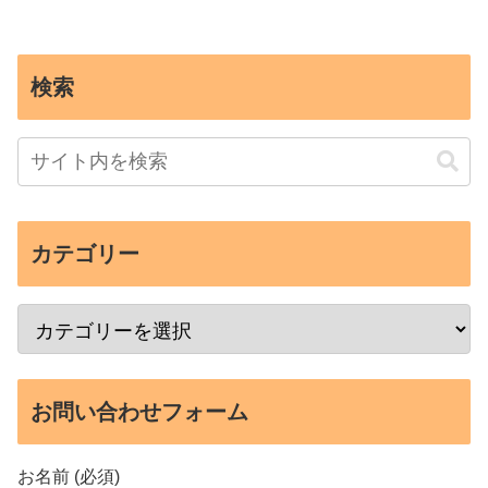
検索
カテゴリー
お問い合わせフォーム
お名前 (必須)