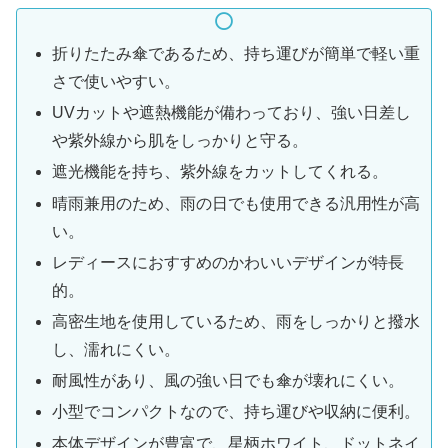
折りたたみ傘であるため、持ち運びが簡単で軽い重
さで使いやすい。
UVカットや遮熱機能が備わっており、強い日差し
や紫外線から肌をしっかりと守る。
遮光機能を持ち、紫外線をカットしてくれる。
晴雨兼用のため、雨の日でも使用できる汎用性が高
い。
レディースにおすすめのかわいいデザインが特長
的。
高密生地を使用しているため、雨をしっかりと撥水
し、濡れにくい。
耐風性があり、風の強い日でも傘が壊れにくい。
小型でコンパクトなので、持ち運びや収納に便利。
本体デザインが豊富で、星柄ホワイト、ドットネイ