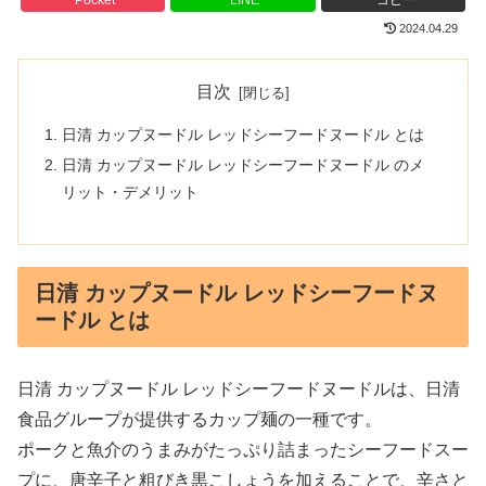
2024.04.29
目次
日清 カップヌードル レッドシーフードヌードル とは
日清 カップヌードル レッドシーフードヌードル のメ
リット・デメリット
日清 カップヌードル レッドシーフードヌ
ードル とは
日清 カップヌードル レッドシーフードヌードルは、日清
食品グループが提供するカップ麺の一種です。
ポークと魚介のうまみがたっぷり詰まったシーフードスー
プに、唐辛子と粗びき黒こしょうを加えることで、辛さと