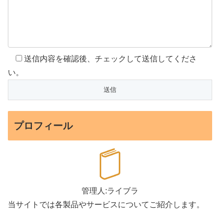
送信内容を確認後、チェックして送信してくださ
い。
プロフィール
管理人:ライブラ
当サイトでは各製品やサービスについてご紹介します。