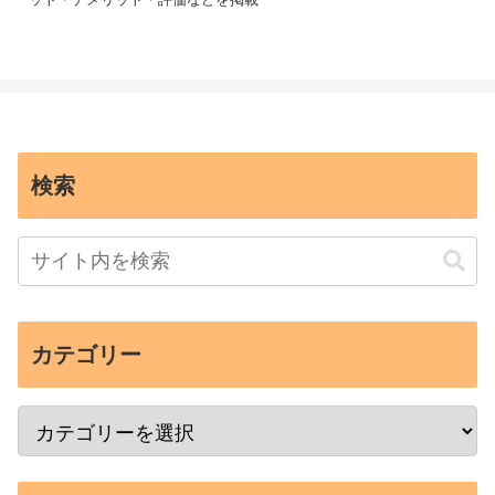
検索
カテゴリー