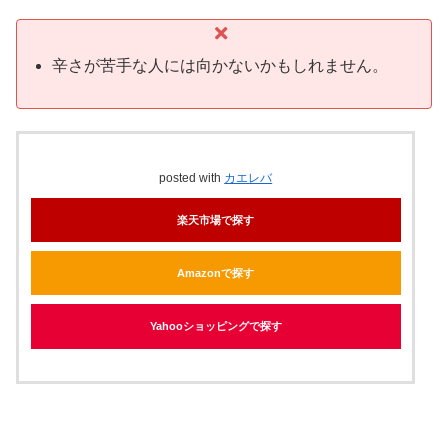
辛さが苦手な人には向かないかもしれません。
posted with
カエレバ
楽天市場で探す
Amazonで探す
Yahooショッピングで探す