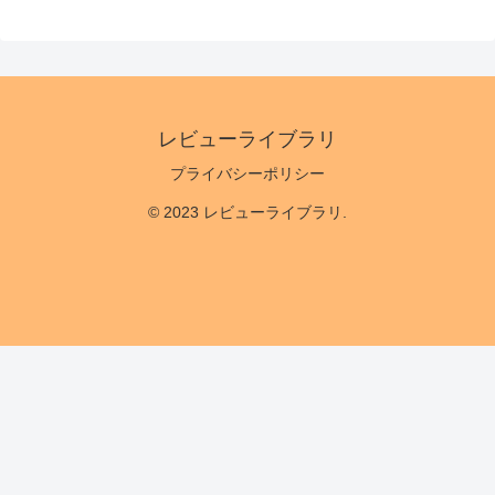
レビューライブラリ
プライバシーポリシー
© 2023 レビューライブラリ.