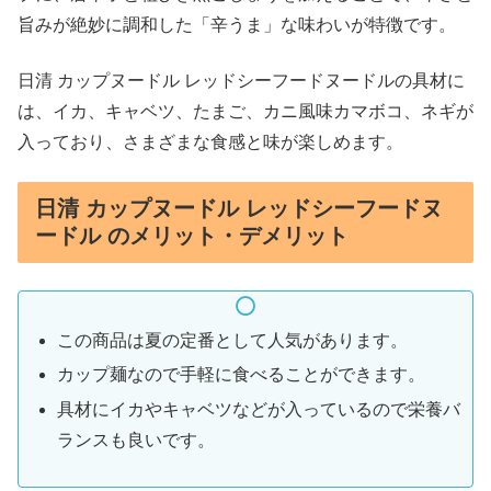
旨みが絶妙に調和した「辛うま」な味わいが特徴です。
日清 カップヌードル レッドシーフードヌードルの具材に
は、イカ、キャベツ、たまご、カニ風味カマボコ、ネギが
入っており、さまざまな食感と味が楽しめます。
日清 カップヌードル レッドシーフードヌ
ードル のメリット・デメリット
この商品は夏の定番として人気があります。
カップ麺なので手軽に食べることができます。
具材にイカやキャベツなどが入っているので栄養バ
ランスも良いです。