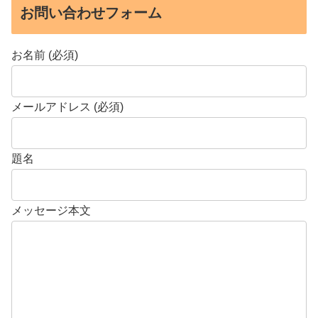
お問い合わせフォーム
お名前 (必須)
メールアドレス (必須)
題名
メッセージ本文