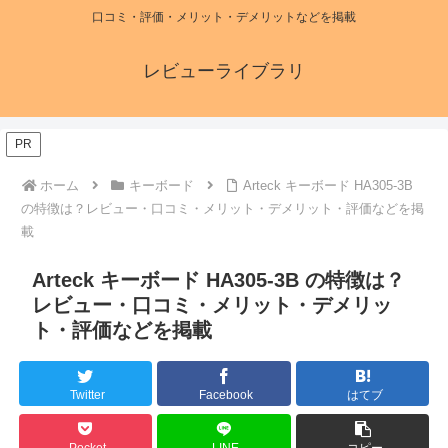
口コミ・評価・メリット・デメリットなどを掲載
レビューライブラリ
PR
ホーム
キーボード
Arteck キーボード HA305-3B
の特徴は？レビュー・口コミ・メリット・デメリット・評価などを掲
載
Arteck キーボード HA305-3B の特徴は？
レビュー・口コミ・メリット・デメリッ
ト・評価などを掲載
Twitter
Facebook
はてブ
Pocket
LINE
コピー