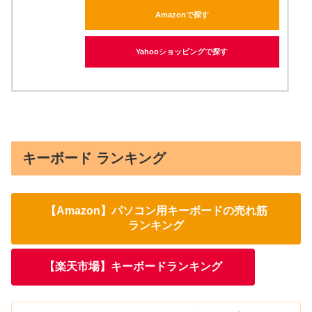
Amazonで探す
Yahooショッピングで探す
キーボード ランキング
【Amazon】パソコン用キーボードの売れ筋
ランキング
【楽天市場】キーボードランキング