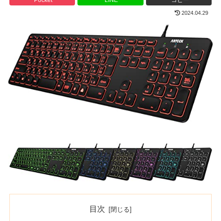
2024.04.29
目次