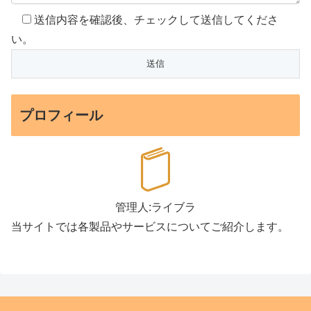
送信内容を確認後、チェックして送信してくださ
い。
プロフィール
管理人:ライブラ
当サイトでは各製品やサービスについてご紹介します。