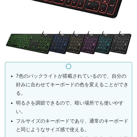
7色のバックライトが搭載されているので、自分の
好みに合わせてキーボードの色を変えることができ
る。
明るさを調節できるので、暗い場所でも使いやす
い。
フルサイズのキーボードであり、通常のキーボード
と同じようなサイズ感で使える。