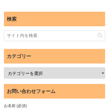
検索
カテゴリー
お問い合わせフォーム
お名前 (必須)