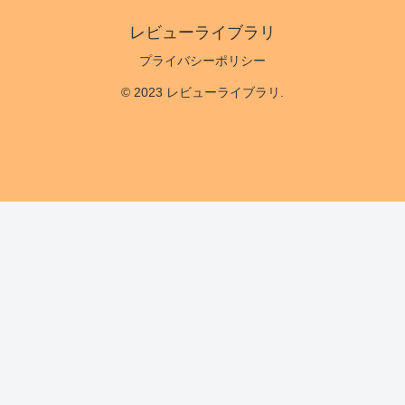
レビューライブラリ
プライバシーポリシー
© 2023 レビューライブラリ.