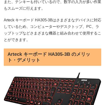
また、テンキーも付いているので、数字の入力が多い作業
もスムーズに行えます。
Arteck キーボード HA305-3Bはさまざまなデバイスに対応
しているため、コンピューターやデスクトップ、PC、ラ
ップトップなどさまざまな機器と組み合わせて使用するこ
とができます。
Arteck キーボード HA305-3B のメリッ
ト・デメリット