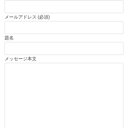
メールアドレス (必須)
題名
メッセージ本文