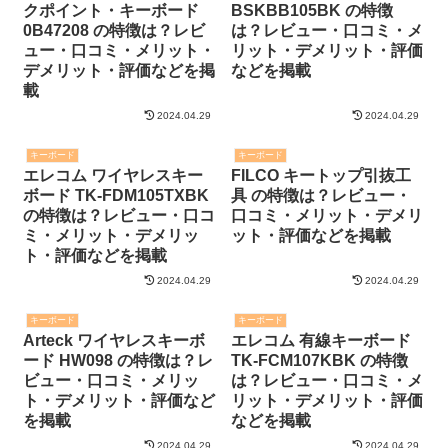
クポイント・キーボード
BSKBB105BK の特徴
0B47208 の特徴は？レビ
は？レビュー・口コミ・メ
ュー・口コミ・メリット・
リット・デメリット・評価
デメリット・評価などを掲
などを掲載
載
2024.04.29
2024.04.29
キーボード
キーボード
エレコム ワイヤレスキー
FILCO キートップ引抜工
ボード TK-FDM105TXBK
具 の特徴は？レビュー・
の特徴は？レビュー・口コ
口コミ・メリット・デメリ
ミ・メリット・デメリッ
ット・評価などを掲載
ト・評価などを掲載
2024.04.29
2024.04.29
キーボード
キーボード
Arteck ワイヤレスキーボ
エレコム 有線キーボード
ード HW098 の特徴は？レ
TK-FCM107KBK の特徴
ビュー・口コミ・メリッ
は？レビュー・口コミ・メ
ト・デメリット・評価など
リット・デメリット・評価
を掲載
などを掲載
2024.04.29
2024.04.29