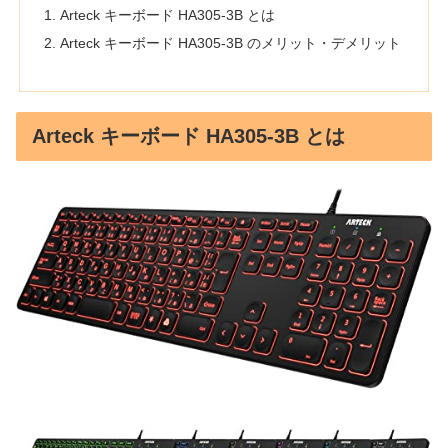
Arteck キーボード HA305-3B とは
Arteck キーボード HA305-3B のメリット・デメリット
Arteck キーボード HA305-3B とは