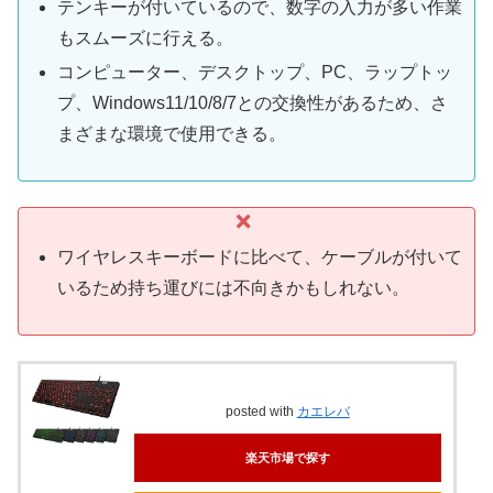
テンキーが付いているので、数字の入力が多い作業
もスムーズに行える。
コンピューター、デスクトップ、PC、ラップトッ
プ、Windows11/10/8/7との交換性があるため、さ
まざまな環境で使用できる。
ワイヤレスキーボードに比べて、ケーブルが付いて
いるため持ち運びには不向きかもしれない。
posted with
カエレバ
楽天市場で探す