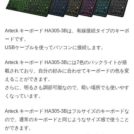
Arteck キーボード HA305-3Bは、有線接続タイプのキーボ
ードです。
USBケーブルを使ってパソコンに接続します。
Arteck キーボード HA305-3Bには7色のバックライトが搭
載されており、自分の好みに合わせてキーボードの色を変
えることができます。
さらに、明るさも調節可能なので、暗い場所でも使いやす
くなっています。
Arteck キーボード HA305-3Bはフルサイズのキーボードな
ので、通常のキーボードと同じようなサイズ感で使うこと
ができます。