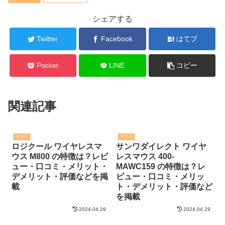
シェアする
Twitter
Facebook
はてブ
Pocket
LINE
コピー
関連記事
マウス
マウス
ロジクール ワイヤレスマ
サンワダイレクト ワイヤ
ウス M800 の特徴は？レビ
レスマウス 400-
ュー・口コミ・メリット・
MAWC159 の特徴は？レ
デメリット・評価などを掲
ビュー・口コミ・メリッ
載
ト・デメリット・評価など
を掲載
2024.04.29
2024.04.29