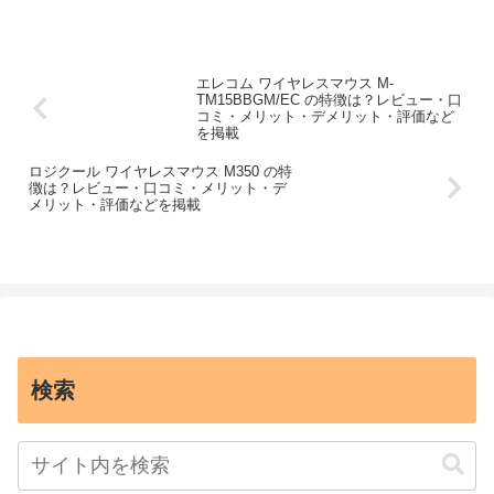
エレコム ワイヤレスマウス M-
TM15BBGM/EC の特徴は？レビュー・口
コミ・メリット・デメリット・評価など
を掲載
ロジクール ワイヤレスマウス M350 の特
徴は？レビュー・口コミ・メリット・デ
メリット・評価などを掲載
検索