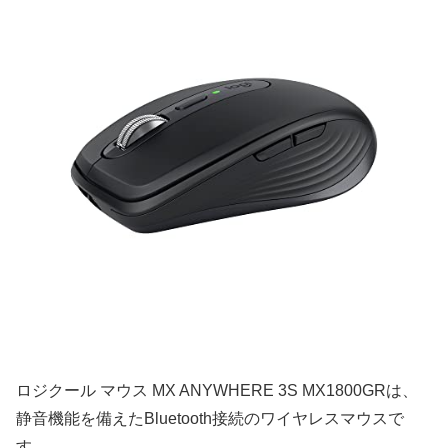
ロジクール マウス MX ANYWHERE 3S MX1800GRは、
静音機能を備えたBluetooth接続のワイヤレスマウスで
す。