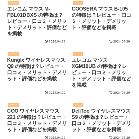
マウス
マウス
エレコム マウス M-
GOOSERA マウス B-105
FBL01DBXS の特徴は？
の特徴は？レビュー・口コ
レビュー・口コミ・メリッ
ミ・メリット・デメリッ
ト・デメリット・評価など
ト・評価などを掲載
を掲載
2024.04.29
2024.04.29
マウス
マウス
Kungix ワイヤレスマウス
エレコム マウス
Q9 の特徴は？レビュー・
XGM10UB の特徴は？レ
口コミ・メリット・デメリ
ビュー・口コミ・メリッ
ット・評価などを掲載
ト・デメリット・評価など
を掲載
2024.04.29
2024.04.29
マウス
マウス
COO ワイヤレスマウス
DeliToo ワイヤレスマウス
221 の特徴は？レビュー・
S9 の特徴は？レビュー・
口コミ・メリット・デメリ
口コミ・メリット・デメリ
ット・評価などを掲載
ット・評価などを掲載
2024.04.29
2024.04.29