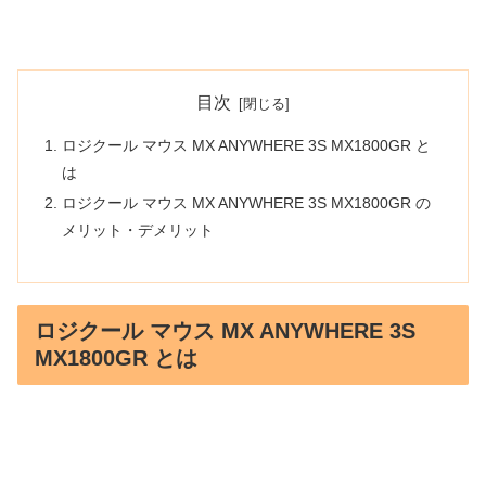
目次
ロジクール マウス MX ANYWHERE 3S MX1800GR と
は
ロジクール マウス MX ANYWHERE 3S MX1800GR の
メリット・デメリット
ロジクール マウス MX ANYWHERE 3S
MX1800GR とは