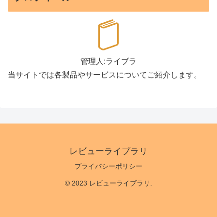
管理人:ライブラ
当サイトでは各製品やサービスについてご紹介します。
レビューライブラリ
プライバシーポリシー
© 2023 レビューライブラリ.