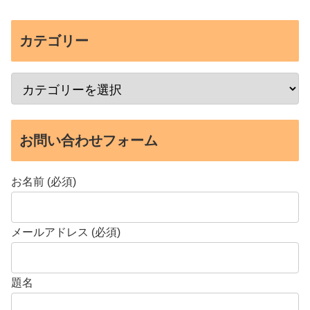
カテゴリー
お問い合わせフォーム
お名前 (必須)
メールアドレス (必須)
題名