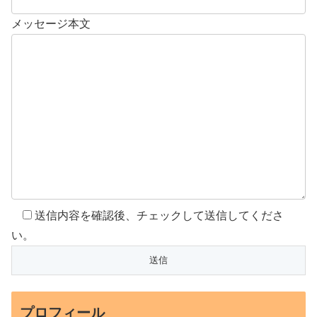
メッセージ本文
送信内容を確認後、チェックして送信してくださ
い。
プロフィール