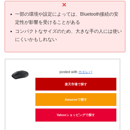
一部の環境や設定によっては、Bluetooth接続の安
定性が影響を受けることがある
コンパクトなサイズのため、大きな手の人には使い
にくいかもしれない
posted with
カエレバ
楽天市場で探す
Amazonで探す
Yahooショッピングで探す