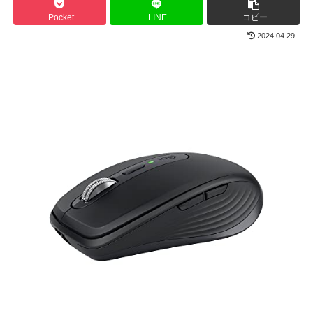
Pocket
LINE
コピー
2024.04.29