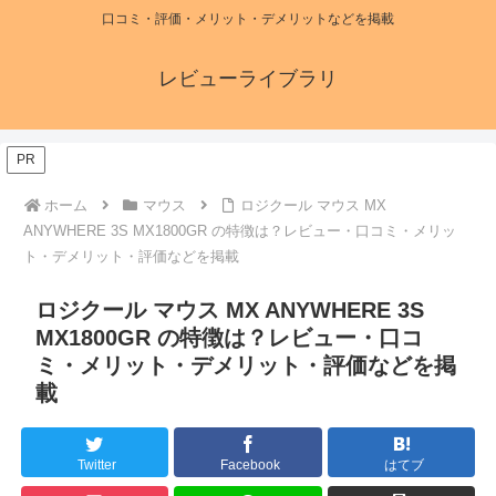
口コミ・評価・メリット・デメリットなどを掲載
レビューライブラリ
PR
ホーム
マウス
ロジクール マウス MX
ANYWHERE 3S MX1800GR の特徴は？レビュー・口コミ・メリッ
ト・デメリット・評価などを掲載
ロジクール マウス MX ANYWHERE 3S
MX1800GR の特徴は？レビュー・口コ
ミ・メリット・デメリット・評価などを掲
載
Twitter
Facebook
はてブ