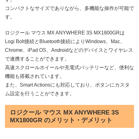
コンパクトなサイズでありながら、多機能な操作が可能で
す。
ロジクール マウス MX ANYWHERE 3S MX1800GRは
Logi Bolt接続とBluetooth接続によりWindows、Mac、
Chrome、iPad OS、Androidなどのデバイスとワイヤレス
で連携することができます。
高速スクロールホイールや充電式バッテリーなど、便利な
機能も搭載されています。
また、Smart Actionsにも対応しており、ボタンにカスタ
ム設定を行うことができます。
ロジクール マウス MX ANYWHERE 3S
MX1800GR のメリット・デメリット