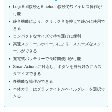
Logi Bolt接続とBluetooth接続でワイヤレス操作が
可能
静音機能により、クリック音を抑えて静かに使用で
きる
コンパクトなサイズで持ち運びに便利
高速スクロールホイールにより、スムーズなスクロ
ールができる
充電式バッテリーで長時間使用が可能
Smart Actionsに対応し、ボタンを自分好みにカス
タマイズできる
多機能な操作ができる
本体カラーはグラファイトかペイルグレーを選択で
きる