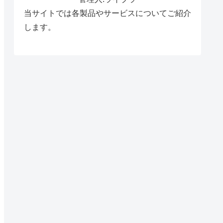
当サイトでは各製品やサービスについてご紹介
します。