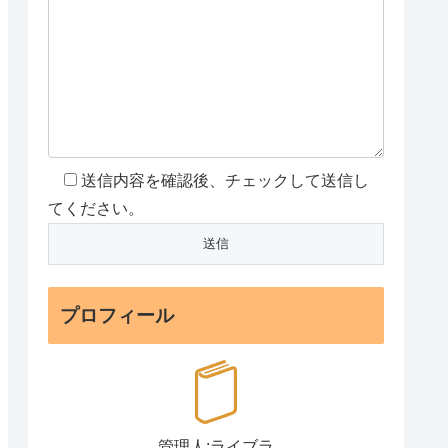
送信内容を確認後、チェックして送信し
てください。
プロフィール
管理人:ライブラ