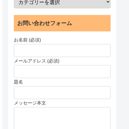
お問い合わせフォーム
お名前 (必須)
メールアドレス (必須)
題名
メッセージ本文