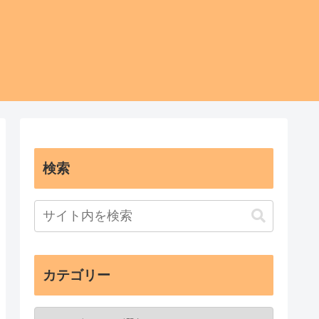
検索
カテゴリー