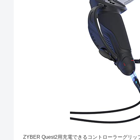
ZYBER Quest2用充電できるコントローラーグリップ