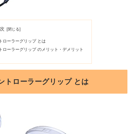
次
コントローラーグリップ とは
るコントローラーグリップ のメリット・デメリット
るコントローラーグリップ とは