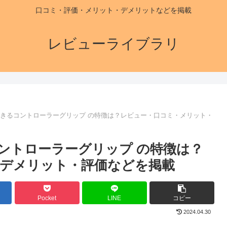
口コミ・評価・メリット・デメリットなどを掲載
レビューライブラリ
用充電できるコントローラーグリップ の特徴は？レビュー・口コミ・メリット・
きるコントローラーグリップ の特徴は？
デメリット・評価などを掲載
Pocket
LINE
コピー
2024.04.30