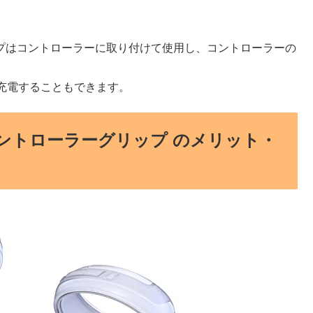
グリップはコントローラーに取り付けて使用し、コントローラーの
充電することもできます。
きるコントローラーグリップ のメリット・