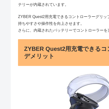
テリーが内蔵されています。
ZYBER Quest2用充電できるコントローラー
持ちやすさや操作性を向上させます。
さらに、内蔵されたバッテリーでコントローラーを
ZYBER Quest2用充電で
デメリット