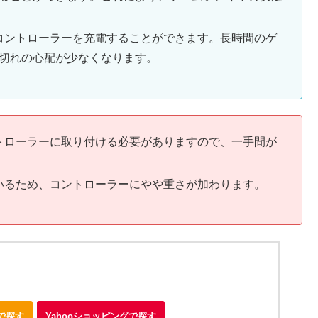
でコントローラーを充電することができます。長時間のゲ
切れの心配が少なくなります。
ントローラーに取り付ける必要がありますので、一手間が
ているため、コントローラーにやや重さが加わります。
nで探す
Yahooショッピングで探す