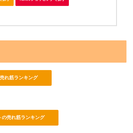
の売れ筋ランキング
ットの売れ筋ランキング