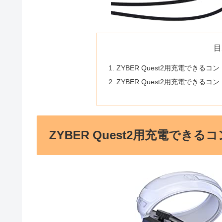
目
ZYBER Quest2用充電できる
ZYBER Quest2用充電でき
ZYBER Quest2用充電でき