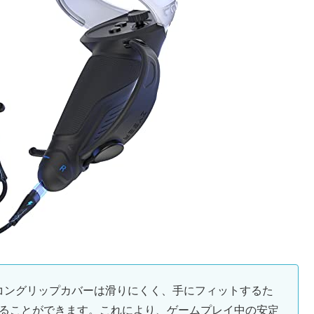
リコングリップカバーは滑りにくく、手にフィットするた
ることができます。これにより、ゲームプレイ中の安定