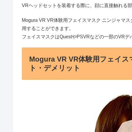
VRヘッドセットを装着する際に、顔に直接触れる
Mogura VR VR体験用フェイスマスク ニンジ
用することができます。
フェイスマスクはQuestやPSVRなどの一部のV
Mogura VR VR体験用フェ
ト・デメリット