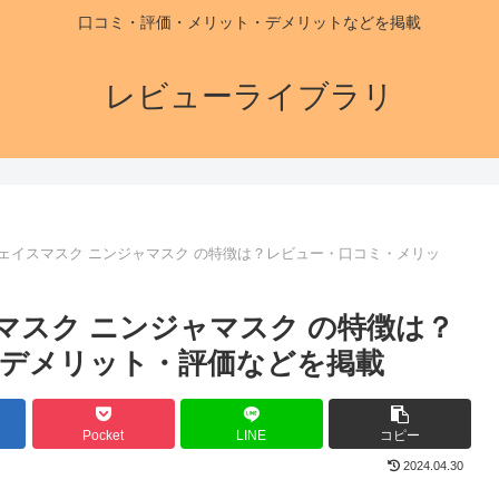
口コミ・評価・メリット・デメリットなどを掲載
レビューライブラリ
体験用フェイスマスク ニンジャマスク の特徴は？レビュー・口コミ・メリッ
イスマスク ニンジャマスク の特徴は？
デメリット・評価などを掲載
Pocket
LINE
コピー
2024.04.30