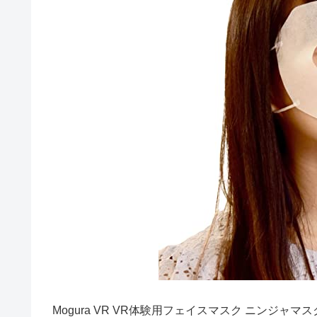
Mogura VR VR体験用フェイスマスク ニンジ