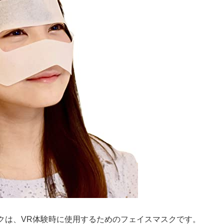
ャマスクは、VR体験時に使用するためのフェイスマスクです。