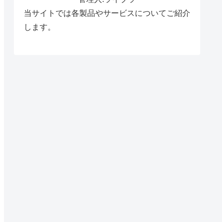
当サイトでは各製品やサービスについてご紹介
します。