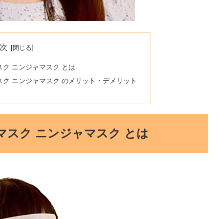
次
マスク ニンジャマスク とは
スマスク ニンジャマスク のメリット・デメリット
イスマスク ニンジャマスク とは