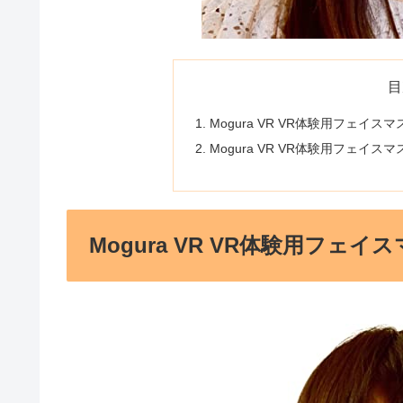
目
Mogura VR VR体験用フェイス
Mogura VR VR体験用フェイ
Mogura VR VR体験用フェ