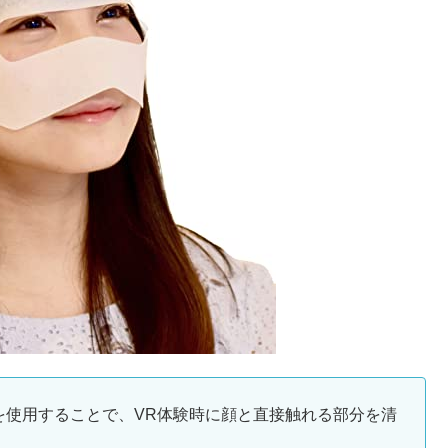
クを使用することで、VR体験時に顔と直接触れる部分を清