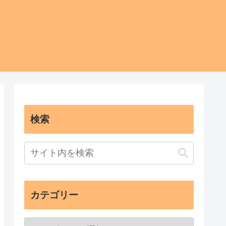
検索
カテゴリー