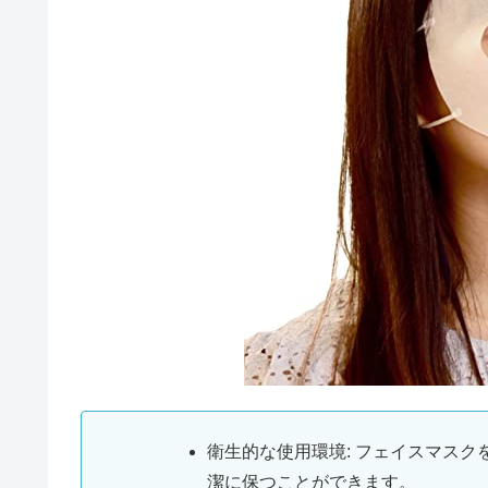
衛生的な使用環境: フェイスマス
潔に保つことができます。