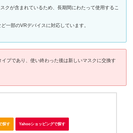
のマスクが含まれているため、長期間にわたって使用するこ
SVRなど一部のVRデバイスに対応しています。
てタイプであり、使い終わった後は新しいマスクに交換す
nで探す
Yahooショッピングで探す