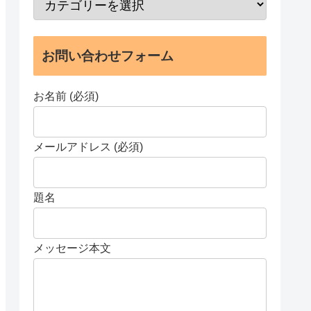
お問い合わせフォーム
お名前 (必須)
メールアドレス (必須)
題名
メッセージ本文