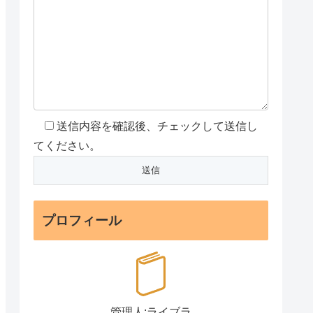
送信内容を確認後、チェックして送信し
てください。
プロフィール
管理人:ライブラ