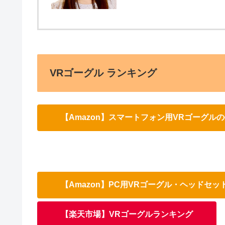
VRゴーグル ランキング
【Amazon】スマートフォン用VRゴーグル
【Amazon】PC用VRゴーグル・ヘッドセ
【楽天市場】VRゴーグルランキング