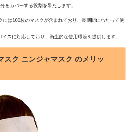
部分をカバーする役割を果たします。
ャマスクには100枚のマスクが含まれており、長期間にわたって使
Rデバイスに対応しており、衛生的な使用環境を提供します。
イスマスク ニンジャマスク のメリッ