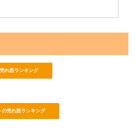
の売れ筋ランキング
ットの売れ筋ランキング