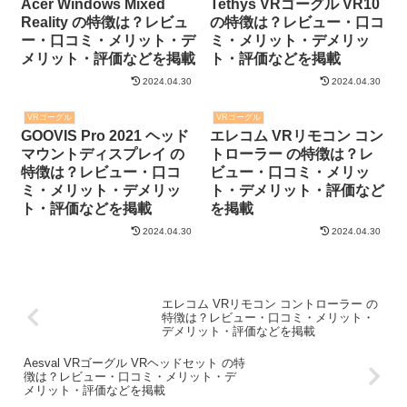
Acer Windows Mixed
Tethys VRゴーグル VR10
Reality の特徴は？レビュ
の特徴は？レビュー・口コ
ー・口コミ・メリット・デ
ミ・メリット・デメリッ
メリット・評価などを掲載
ト・評価などを掲載
2024.04.30
2024.04.30
VRゴーグル
VRゴーグル
GOOVIS Pro 2021 ヘッド
エレコム VRリモコン コン
マウントディスプレイ の
トローラー の特徴は？レ
特徴は？レビュー・口コ
ビュー・口コミ・メリッ
ミ・メリット・デメリッ
ト・デメリット・評価など
ト・評価などを掲載
を掲載
2024.04.30
2024.04.30
エレコム VRリモコン コントローラー の
特徴は？レビュー・口コミ・メリット・
デメリット・評価などを掲載
Aesval VRゴーグル VRヘッドセット の特
徴は？レビュー・口コミ・メリット・デ
メリット・評価などを掲載