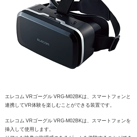
エレコム VRゴーグル VRG-M02BKは、スマートフォンと
連携してVR体験を楽しむことができる装置です。
エレコム VRゴーグル VRG-M02BKは、スマートフォンを
挿入して使用します。