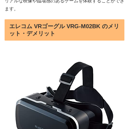
リアルな映像や臨場感のあるゲームを体験することができ
ます。
エレコム VRゴーグル VRG-M02BK のメリ
ット・デメリット