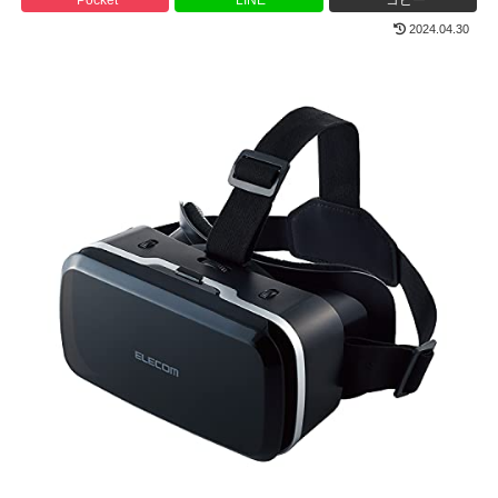
2024.04.30