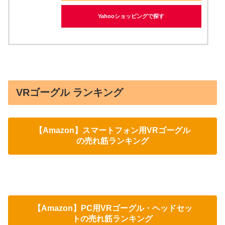
Yahooショッピングで探す
VRゴーグル ランキング
【Amazon】スマートフォン用VRゴーグル
の売れ筋ランキング
【Amazon】PC用VRゴーグル・ヘッドセッ
トの売れ筋ランキング