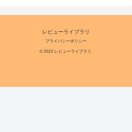
レビューライブラリ
プライバシーポリシー
© 2023 レビューライブラリ.