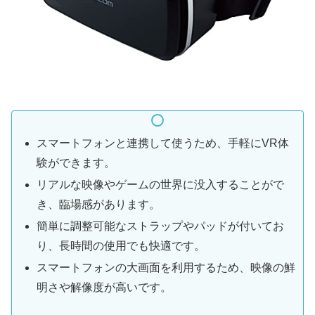
スマートフォンと連携して使うため、手軽にVR体
験ができます。
リアルな映像やゲームの世界に没入することがで
き、臨場感があります。
簡単に調整可能なストラップやパッドが付いてお
り、長時間の使用でも快適です。
スマートフォンの大画面を利用するため、映像の鮮
明さや解像度が高いです。