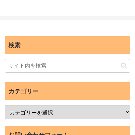
検索
カテゴリー
お問い合わせフォーム