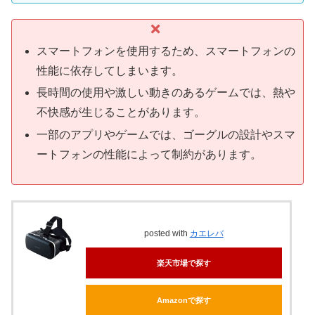
スマートフォンを使用するため、スマートフォンの
性能に依存してしまいます。
長時間の使用や激しい動きのあるゲームでは、熱や
不快感が生じることがあります。
一部のアプリやゲームでは、ゴーグルの設計やスマ
ートフォンの性能によって制約があります。
posted with
カエレバ
楽天市場で探す
Amazonで探す