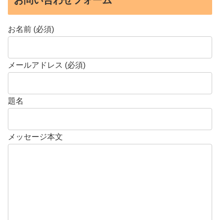
お名前 (必須)
メールアドレス (必須)
題名
メッセージ本文