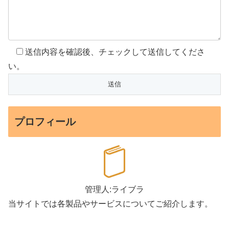
送信内容を確認後、チェックして送信してくださ
い。
プロフィール
管理人:ライブラ
当サイトでは各製品やサービスについてご紹介します。