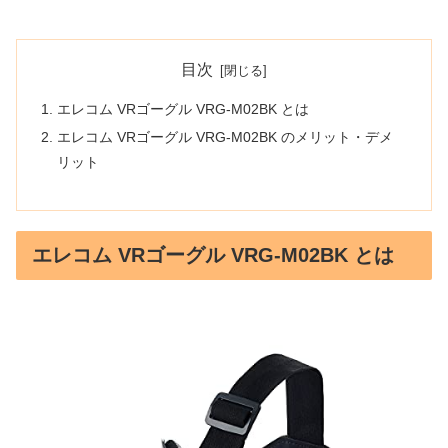
目次
エレコム VRゴーグル VRG-M02BK とは
エレコム VRゴーグル VRG-M02BK のメリット・デメ
リット
エレコム VRゴーグル VRG-M02BK とは