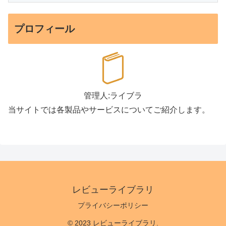
プロフィール
管理人:ライブラ
当サイトでは各製品やサービスについてご紹介します。
レビューライブラリ
プライバシーポリシー
© 2023 レビューライブラリ.