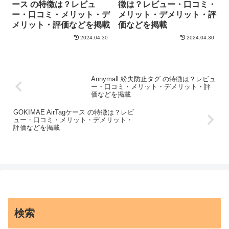
ース の特徴は？レビュ
徴は？レビュー・口コミ・
ー・口コミ・メリット・デ
メリット・デメリット・評
メリット・評価などを掲載
価などを掲載
2024.04.30
2024.04.30
Annymall 紛失防止タグ の特徴は？レビュ
ー・口コミ・メリット・デメリット・評
価などを掲載
GOKIMAE AirTagケース の特徴は？レビ
ュー・口コミ・メリット・デメリット・
評価などを掲載
検索