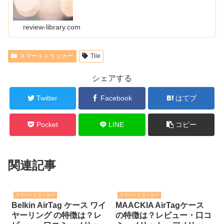
review-library.com
スマートトラッカー
Tile
シェアする
Twitter
Facebook
はてブ
Pocket
LINE
コピー
関連記事
スマートトラッカー
スマートトラッカー
Belkin AirTag ケース ワイ
MAACKIA AirTagケース
ヤーリング の特徴は？レ
の特徴は？レビュー・口コ