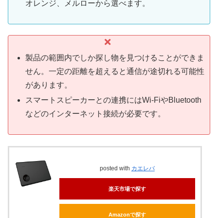
オレンジ、メルローから選べます。
製品の範囲内でしか探し物を見つけることができま
せん。一定の距離を超えると通信が途切れる可能性
があります。
スマートスピーカーとの連携にはWi-FiやBluetooth
などのインターネット接続が必要です。
posted with
カエレバ
楽天市場で探す
Amazonで探す