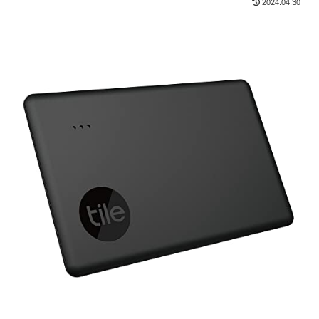
2024.04.30