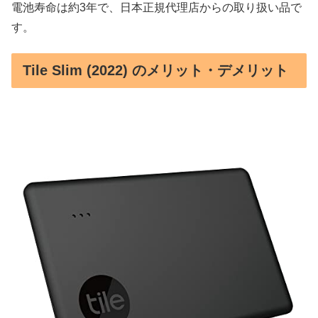
電池寿命は約3年で、日本正規代理店からの取り扱い品で
す。
Tile Slim (2022) のメリット・デメリット