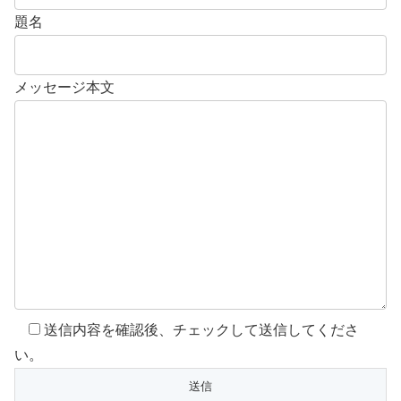
題名
メッセージ本文
送信内容を確認後、チェックして送信してくださ
い。