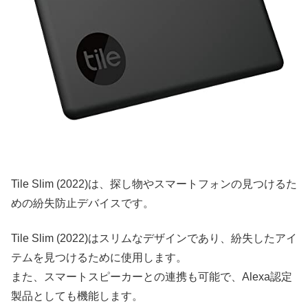
Tile Slim (2022)は、探し物やスマートフォンの見つけるた
めの紛失防止デバイスです。
Tile Slim (2022)はスリムなデザインであり、紛失したアイ
テムを見つけるために使用します。
また、スマートスピーカーとの連携も可能で、Alexa認定
製品としても機能します。