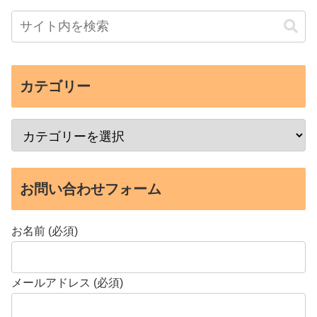
カテゴリー
お問い合わせフォーム
お名前 (必須)
メールアドレス (必須)