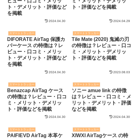
ビュー・口コミ・メリッ
ミ・メリット・デメリッ
ト・デメリット・評価など
ト・評価などを掲載
を掲載
2024.04.30
2024.04.29
スマートトラッカー
スマートトラッカー
DIFORATE AirTag 保護カ
Tile Mate (2020) 鬼滅の刃
バーケース の特徴は？レ
の特徴は？レビュー・口コ
ビュー・口コミ・メリッ
ミ・メリット・デメリッ
ト・デメリット・評価など
ト・評価などを掲載
を掲載
2024.04.30
2023.08.03
スマートトラッカー
スマートトラッカー
Benazcap AirTag ケース
ソニー amue link の特徴
の特徴は？レビュー・口コ
は？レビュー・口コミ・メ
ミ・メリット・デメリッ
リット・デメリット・評価
ト・評価などを掲載
などを掲載
2024.04.30
2024.04.30
スマートトラッカー
スマートトラッカー
PAIFIEVD AirTag 本革ケ
XIWXI AirTagケース の特