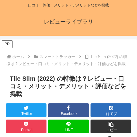
口コミ・評価・メリット・デメリットなどを掲載
レビューライブラリ
PR
ホーム
スマートトラッカー
Tile Slim (2022) の特
徴は？レビュー・口コミ・メリット・デメリット・評価などを掲載
Tile Slim (2022) の特徴は？レビュー・口
コミ・メリット・デメリット・評価などを
掲載
Twitter
Facebook
はてブ
Pocket
LINE
コピー