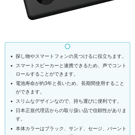
探し物やスマートフォンの見つけるに役立ちます。
スマートスピーカーと連携できるため、声でコント
ロールすることができます。
電池寿命が約3年と長いため、長期間使用すること
ができます。
スリムなデザインなので、持ち運びに便利です。
日本正規代理店からの取り扱い品で信頼性がありま
す。
本体カラーはブラック、サンド、セージ、バーント