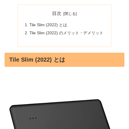
目次
Tile Slim (2022) とは
Tile Slim (2022) のメリット・デメリット
Tile Slim (2022) とは