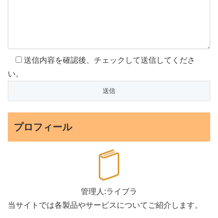
送信内容を確認後、チェックして送信してくださ
い。
プロフィール
管理人:ライブラ
当サイトでは各製品やサービスについてご紹介します。