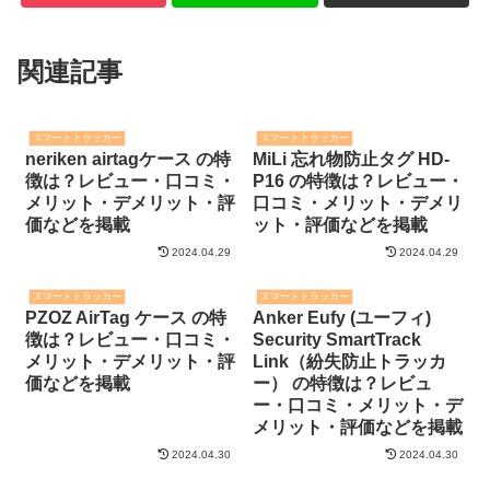
関連記事
スマートトラッカー
スマートトラッカー
neriken airtagケース の特
MiLi 忘れ物防止タグ HD-
徴は？レビュー・口コミ・
P16 の特徴は？レビュー・
メリット・デメリット・評
口コミ・メリット・デメリ
価などを掲載
ット・評価などを掲載
2024.04.29
2024.04.29
スマートトラッカー
スマートトラッカー
PZOZ AirTag ケース の特
Anker Eufy (ユーフィ)
徴は？レビュー・口コミ・
Security SmartTrack
メリット・デメリット・評
Link（紛失防止トラッカ
価などを掲載
ー） の特徴は？レビュ
ー・口コミ・メリット・デ
メリット・評価などを掲載
2024.04.30
2024.04.30