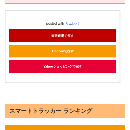
posted with
カエレバ
楽天市場で探す
Amazonで探す
Yahooショッピングで探す
スマートトラッカー ランキング