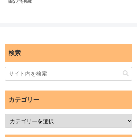
価などを掲載
検索
カテゴリー