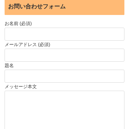
お問い合わせフォーム
お名前 (必須)
メールアドレス (必須)
題名
メッセージ本文