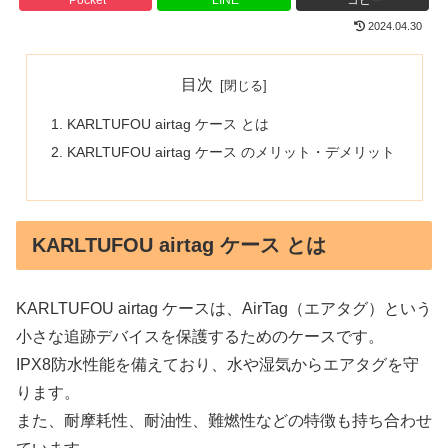
2024.04.30
目次
KARLTUFOU airtag ケース とは
KARLTUFOU airtag ケース のメリット・デメリット
KARLTUFOU airtag ケース とは
KARLTUFOU airtag ケースは、AirTag（エアタグ）という
小さな追跡デバイスを保護するためのケースです。
IPX8防水性能を備えており、水や湿気からエアタグを守
ります。
また、耐摩耗性、耐油性、難燃性などの特徴も持ち合わせ