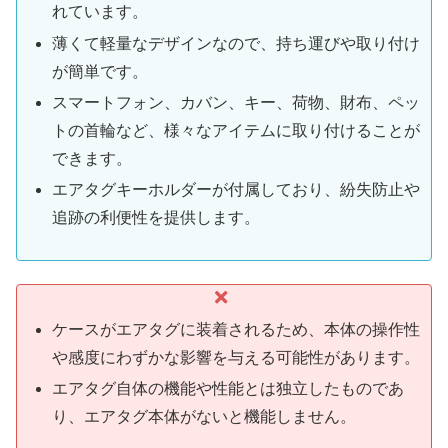
れています。
薄くて軽量なデザインなので、持ち運びや取り付け
が簡単です。
スマートフォン、カバン、キー、荷物、財布、ペッ
トの首輪など、様々なアイテムに取り付けることが
できます。
エアタグキーホルダーが付属しており、紛失防止や
追跡の利便性を提供します。
ケースがエアタグに装着されるため、本体の操作性
や感度にわずかな影響を与える可能性があります。
エアタグ自体の機能や性能とは独立したものであ
り、エアタグ本体がないと機能しません。