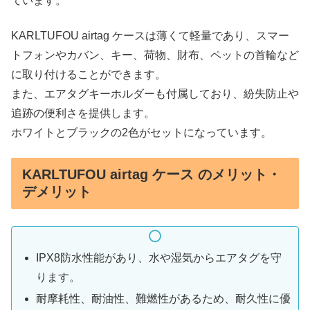
ています。
KARLTUFOU airtag ケースは薄くて軽量であり、スマー
トフォンやカバン、キー、荷物、財布、ペットの首輪など
に取り付けることができます。
また、エアタグキーホルダーも付属しており、紛失防止や
追跡の便利さを提供します。
ホワイトとブラックの2色がセットになっています。
KARLTUFOU airtag ケース のメリット・
デメリット
IPX8防水性能があり、水や湿気からエアタグを守
ります。
耐摩耗性、耐油性、難燃性があるため、耐久性に優